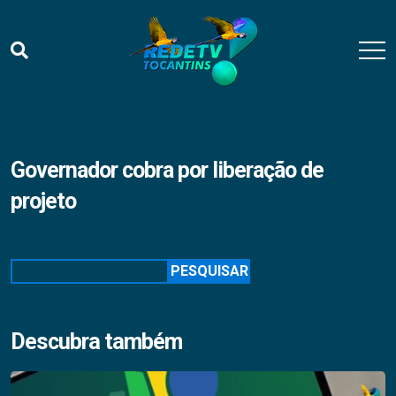
Governador cobra por liberação de
projeto
Pesquisar
PESQUISAR
Descubra também