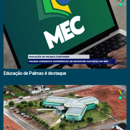
Educação de Palmas é destaque