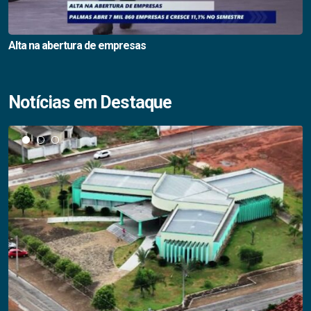
Alta na abertura de empresas
Notícias em Destaque