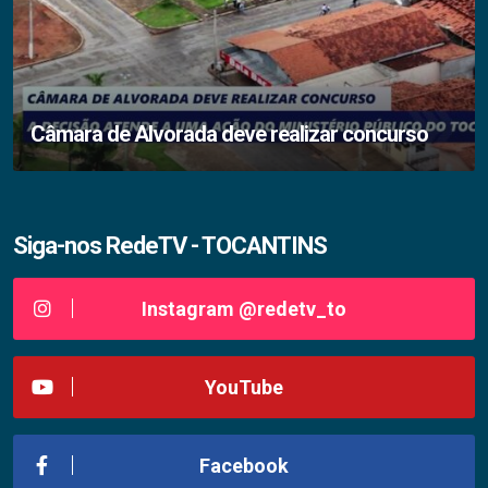
Câmara de Alvorada deve realizar concurso
Siga-nos RedeTV - TOCANTINS
Instagram @redetv_to
YouTube
Facebook