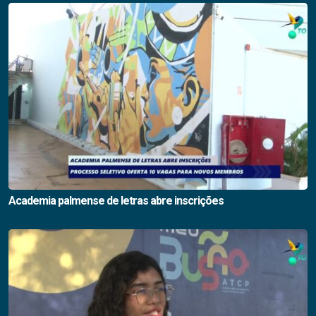
Academia palmense de letras abre inscrições