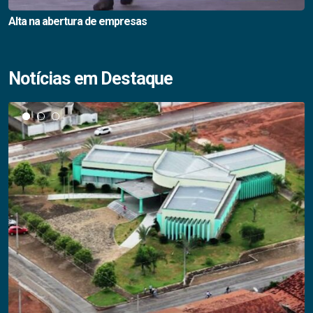
Alta na abertura de empresas
Notícias em Destaque