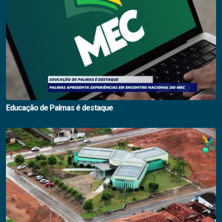
Educação de Palmas é destaque