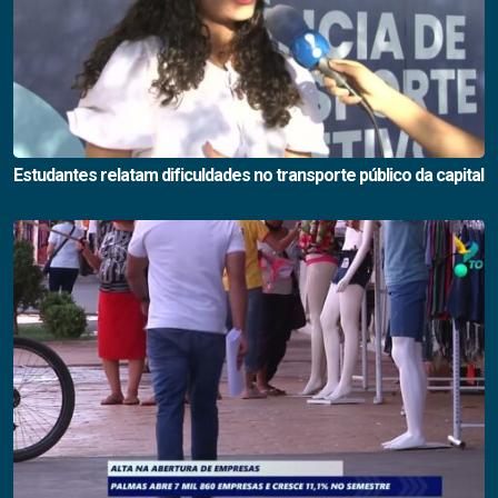
Estudantes relatam dificuldades no transporte público da capital