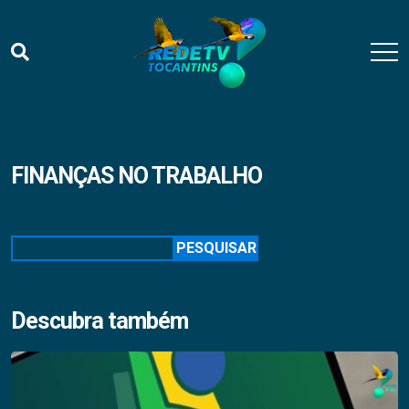
FINANÇAS NO TRABALHO
Pesquisar
PESQUISAR
Descubra também