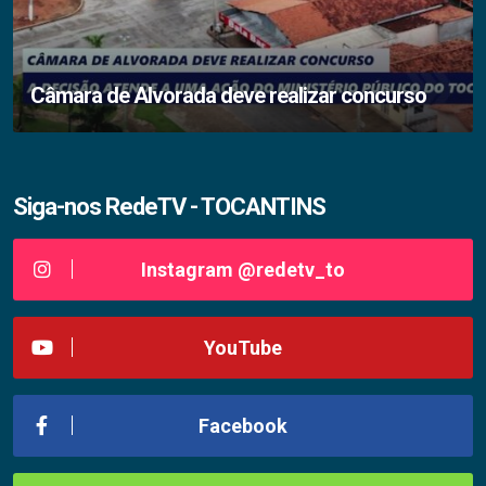
Câmara de Alvorada deve realizar concurso
Siga-nos RedeTV - TOCANTINS
Instagram @redetv_to
YouTube
Facebook