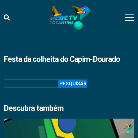
Festa da colheita do Capim-Dourado
Pesquisar
PESQUISAR
Descubra também