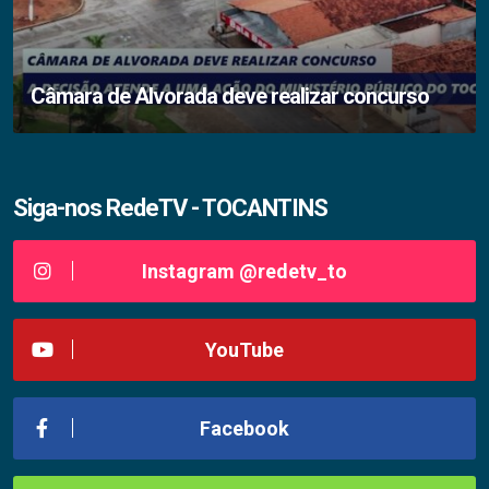
Câmara de Alvorada deve realizar concurso
Siga-nos RedeTV - TOCANTINS
Instagram @redetv_to
YouTube
Facebook