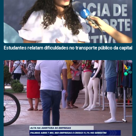
Estudantes relatam dificuldades no transporte público da capital