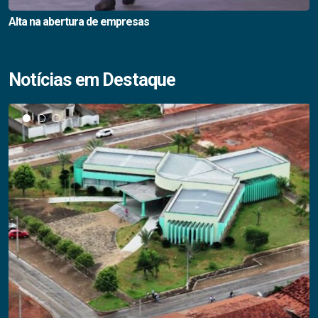
Alta na abertura de empresas
Notícias em Destaque