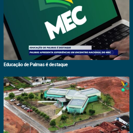
Educação de Palmas é destaque