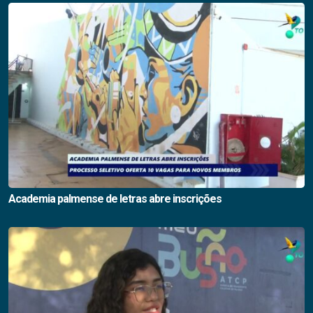
Academia palmense de letras abre inscrições