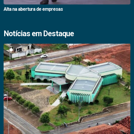
Alta na abertura de empresas
Notícias em Destaque