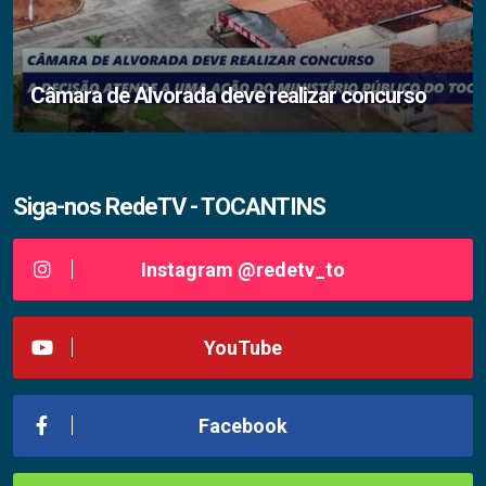
Câmara de Alvorada deve realizar concurso
Siga-nos RedeTV - TOCANTINS
Instagram @redetv_to
YouTube
Facebook