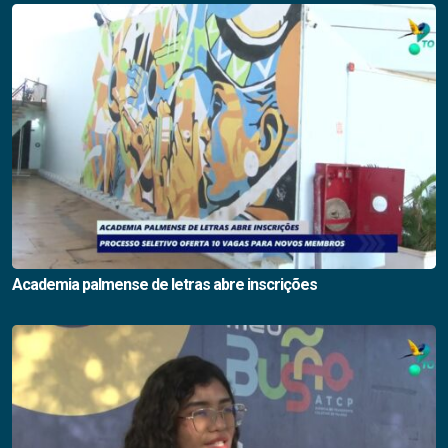
Academia palmense de letras abre inscrições