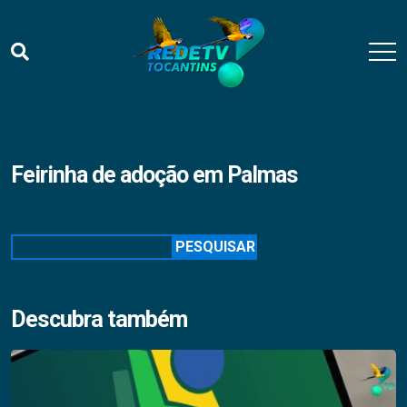
Feirinha de adoção em Palmas
Pesquisar
PESQUISAR
Descubra também