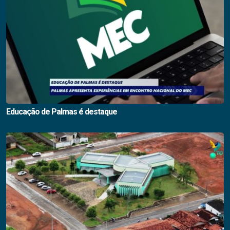
Educação de Palmas é destaque