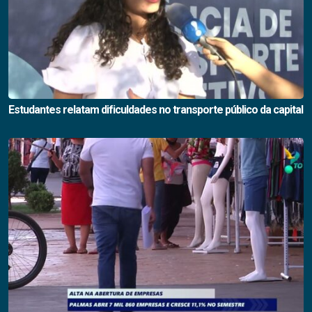
Estudantes relatam dificuldades no transporte público da capital