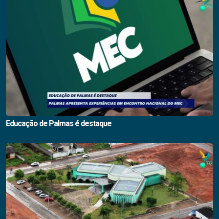
Educação de Palmas é destaque