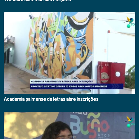
Academia palmense de letras abre inscrições