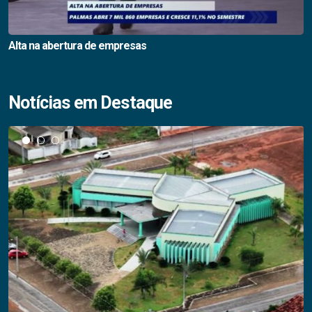
Alta na abertura de empresas
Notícias em Destaque