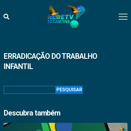
ERRADICAÇÃO DO TRABALHO
INFANTIL
Pesquisar
PESQUISAR
Descubra também