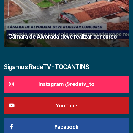
Câmara de Alvorada deve realizar concurso
Siga-nos RedeTV - TOCANTINS
Instagram @redetv_to
YouTube
Facebook