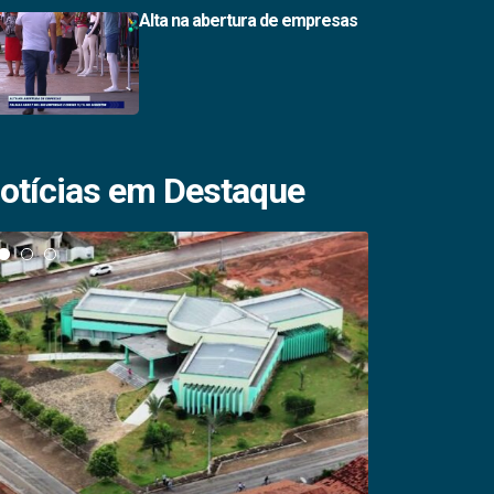
Alta na abertura de empresas
otícias em Destaque