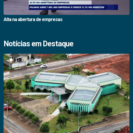
Alta na abertura de empresas
Notícias em Destaque