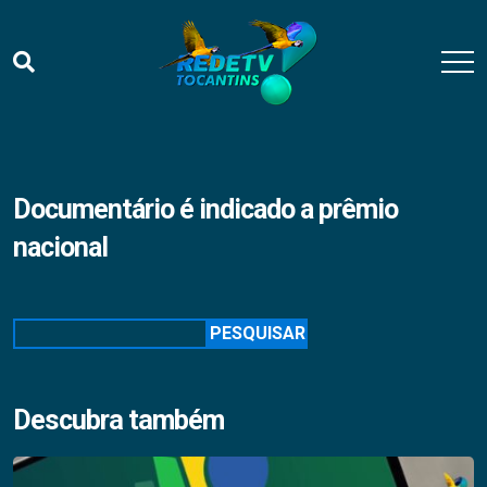
Documentário é indicado a prêmio
nacional
Pesquisar
PESQUISAR
Descubra também