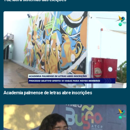
Academia palmense de letras abre inscrições