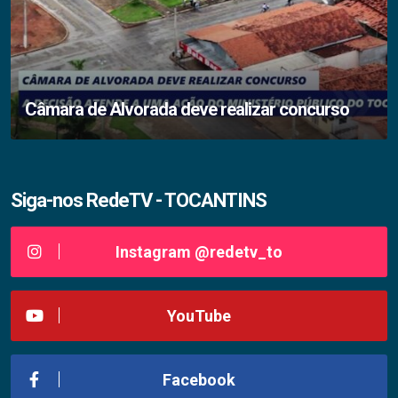
Câmara de Alvorada deve realizar concurso
Siga-nos RedeTV - TOCANTINS
Instagram @redetv_to
YouTube
Facebook