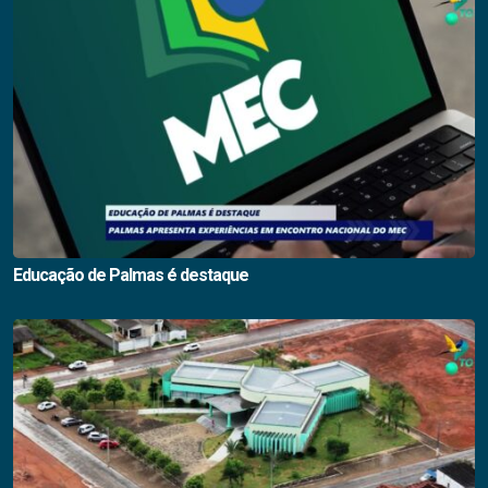
Educação de Palmas é destaque