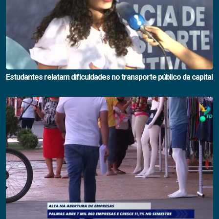
Estudantes relatam dificuldades no transporte público da capital