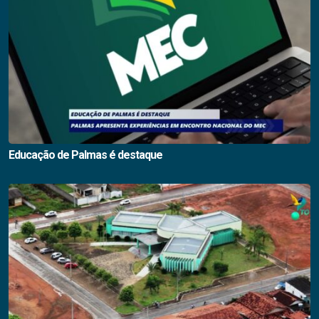
Educação de Palmas é destaque