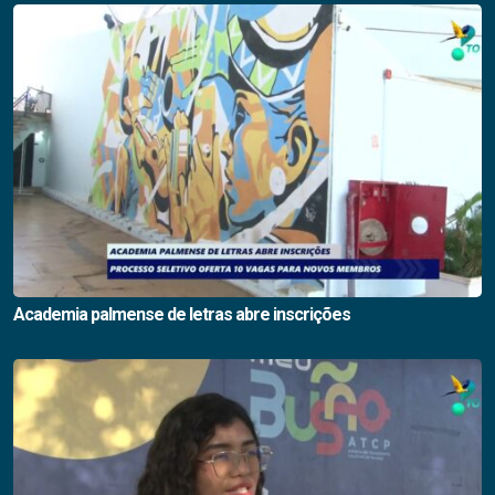
Academia palmense de letras abre inscrições