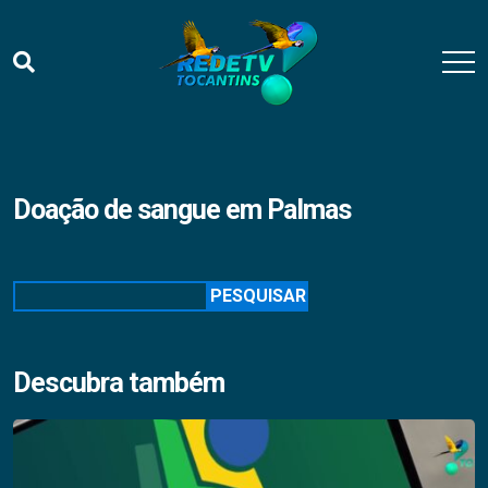
Doação de sangue em Palmas
Pesquisar
PESQUISAR
Descubra também