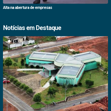
Alta na abertura de empresas
Notícias em Destaque