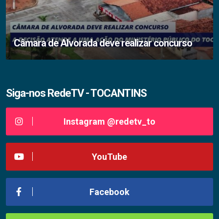
Câmara de Alvorada deve realizar concurso
Siga-nos RedeTV - TOCANTINS
Instagram @redetv_to
YouTube
Facebook