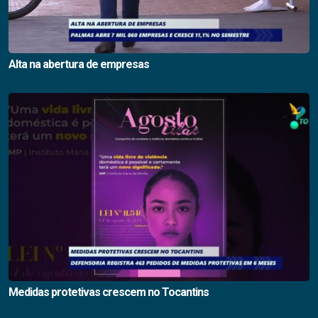
Alta na abertura de empresas
Medidas protetivas crescem no Tocantins