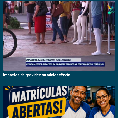
Impactos da gravidez na adolescência