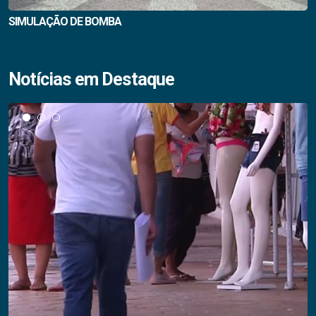
SIMULAÇÃO DE BOMBA
Notícias em Destaque