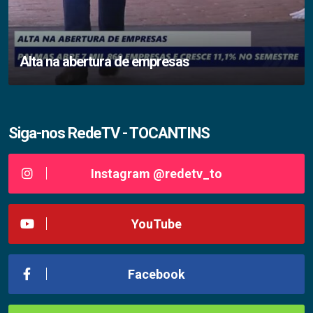
Alta na abertura de empresas
Siga-nos RedeTV - TOCANTINS
Instagram @redetv_to
YouTube
Facebook