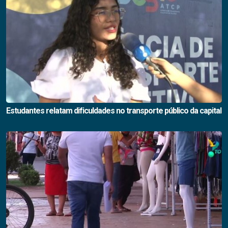
Estudantes relatam dificuldades no transporte público da capital