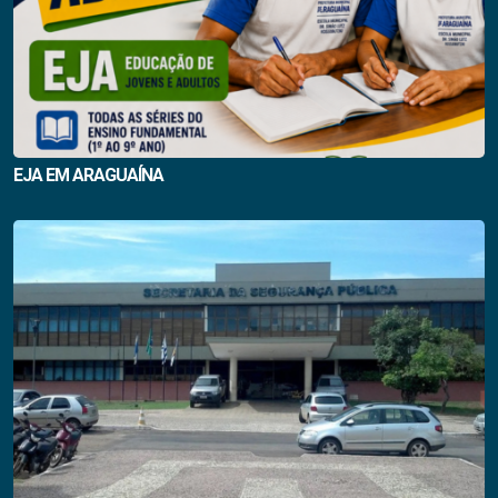
EJA EM ARAGUAÍNA