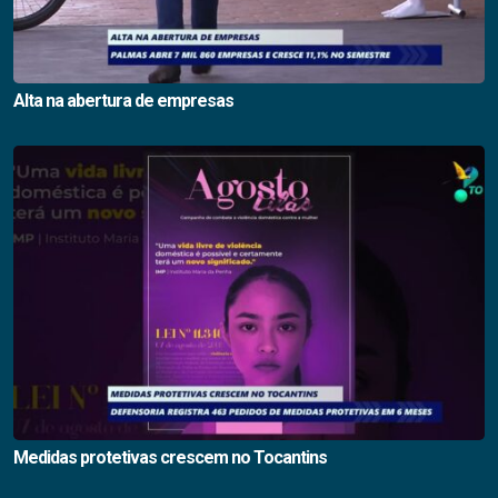
Alta na abertura de empresas
Medidas protetivas crescem no Tocantins