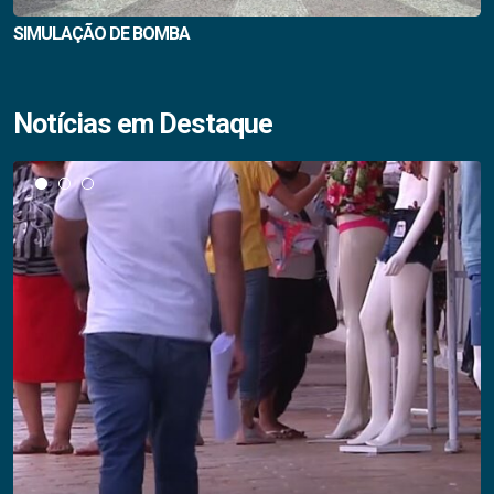
SIMULAÇÃO DE BOMBA
Notícias em Destaque