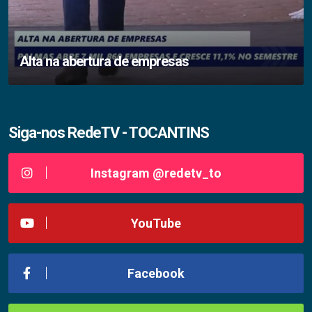
Alta na abertura de empresas
Siga-nos RedeTV - TOCANTINS
Instagram @redetv_to
YouTube
Facebook