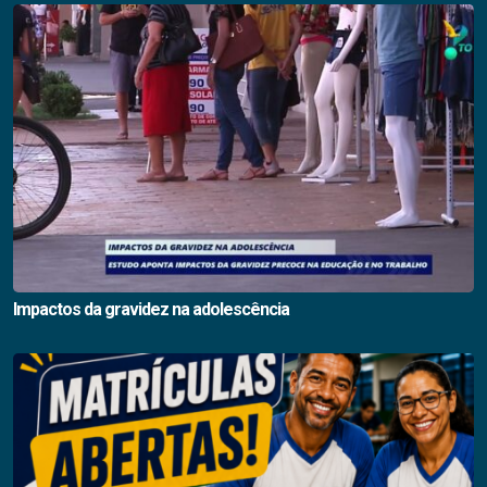
Impactos da gravidez na adolescência