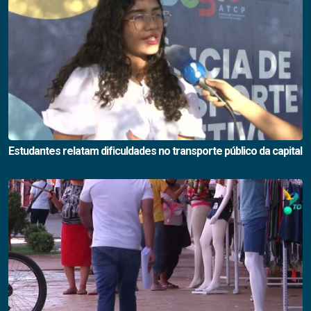
Estudantes relatam dificuldades no transporte público da capital