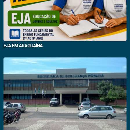
EJA EM ARAGUAÍNA