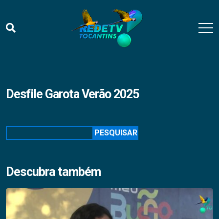
Desfile Garota Verão 2025
Pesquisar
PESQUISAR
Descubra também