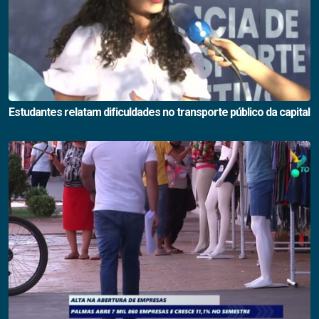
Estudantes relatam dificuldades no transporte público da capital