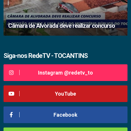
Câmara de Alvorada deve realizar concurso
Siga-nos RedeTV - TOCANTINS
Instagram @redetv_to
YouTube
Facebook