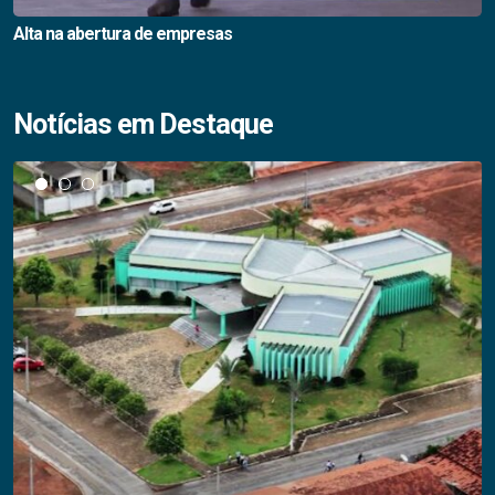
Alta na abertura de empresas
Notícias em Destaque