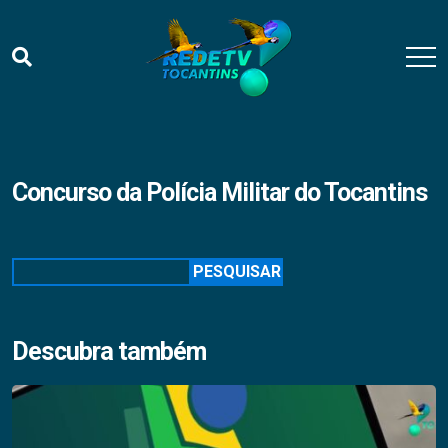
Concurso da Polícia Militar do Tocantins
Pesquisar
PESQUISAR
Descubra também