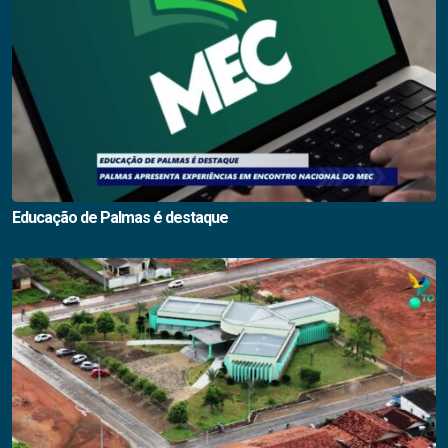
Educação de Palmas é destaque