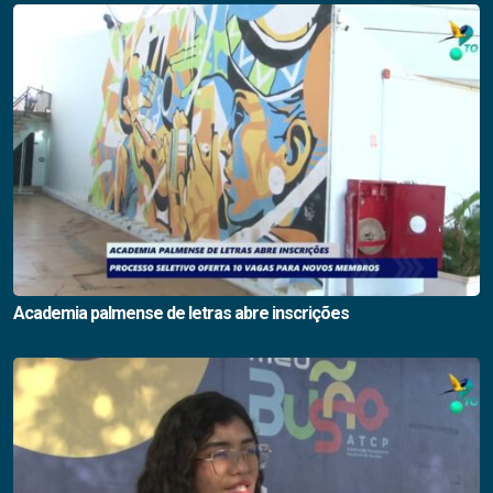
Academia palmense de letras abre inscrições