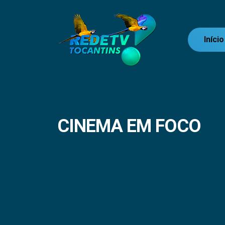
Início
CINEMA EM FOCO