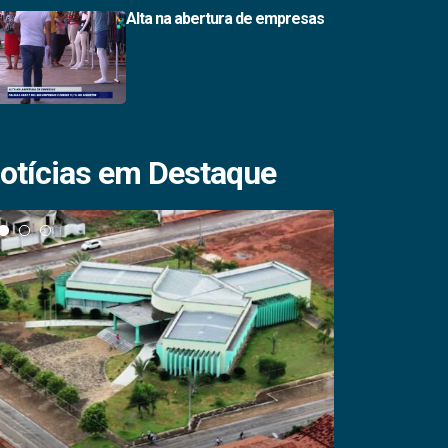
Alta na abertura de empresas
otícias em Destaque