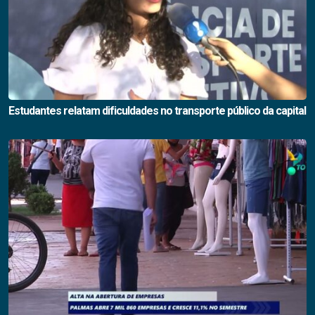
Estudantes relatam dificuldades no transporte público da capital