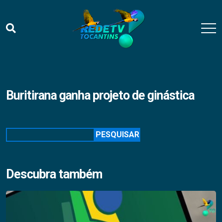
Buritirana ganha projeto de ginástica
Pesquisar
PESQUISAR
Descubra também