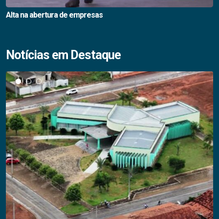
Alta na abertura de empresas
Notícias em Destaque