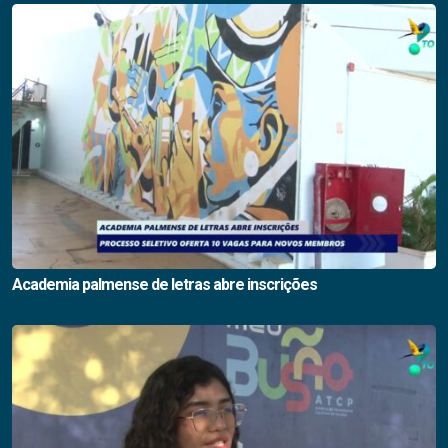
Academia palmense de letras abre inscrições