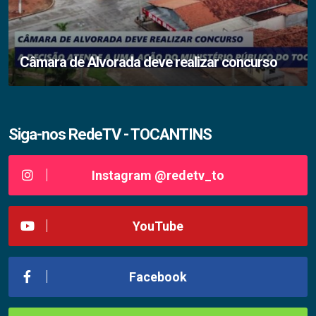
Câmara de Alvorada deve realizar concurso
Siga-nos RedeTV - TOCANTINS
Instagram @redetv_to
YouTube
Facebook