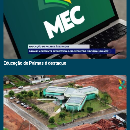
Educação de Palmas é destaque