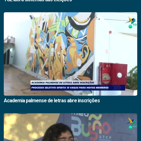
Academia palmense de letras abre inscrições