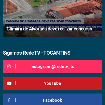
Câmara de Alvorada deve realizar concurso
Siga-nos RedeTV - TOCANTINS
Instagram @redetv_to
YouTube
Facebook