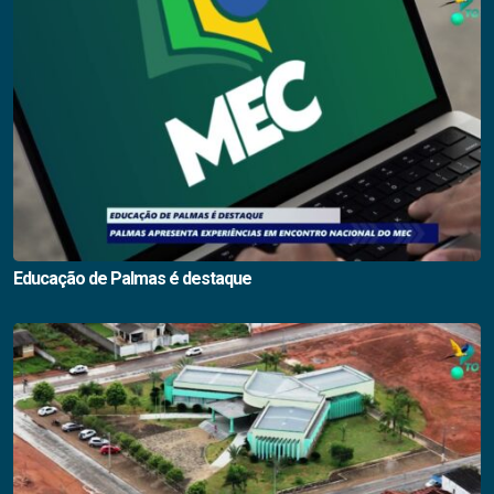
Educação de Palmas é destaque