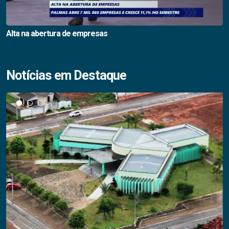
Alta na abertura de empresas
Notícias em Destaque