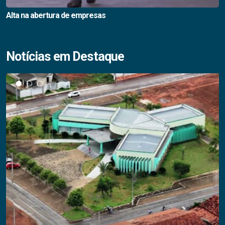
Alta na abertura de empresas
Notícias em Destaque