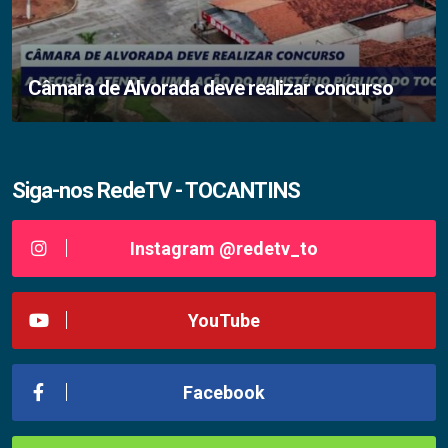
Câmara de Alvorada deve realizar concurso
Siga-nos RedeTV - TOCANTINS
Instagram @redetv_to
YouTube
Facebook