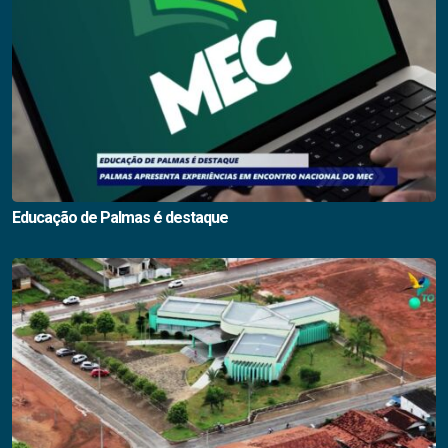
Educação de Palmas é destaque