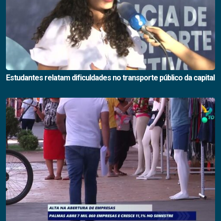
Estudantes relatam dificuldades no transporte público da capital