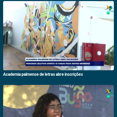
Academia palmense de letras abre inscrições