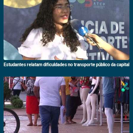
Estudantes relatam dificuldades no transporte público da capital