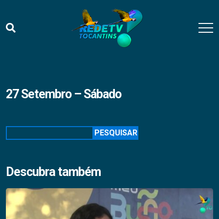
27 Setembro – Sábado
Pesquisar
PESQUISAR
Descubra também