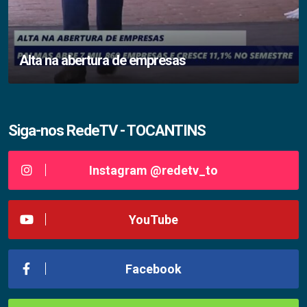
Alta na abertura de empresas
Siga-nos RedeTV - TOCANTINS
Instagram @redetv_to
YouTube
Facebook