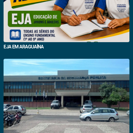
EJA EM ARAGUAÍNA