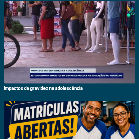
Impactos da gravidez na adolescência