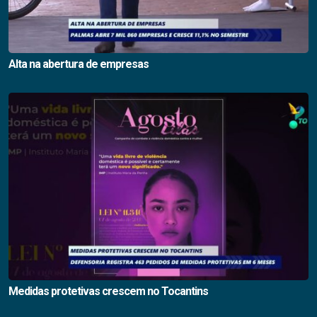
Alta na abertura de empresas
Medidas protetivas crescem no Tocantins