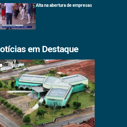
Alta na abertura de empresas
otícias em Destaque