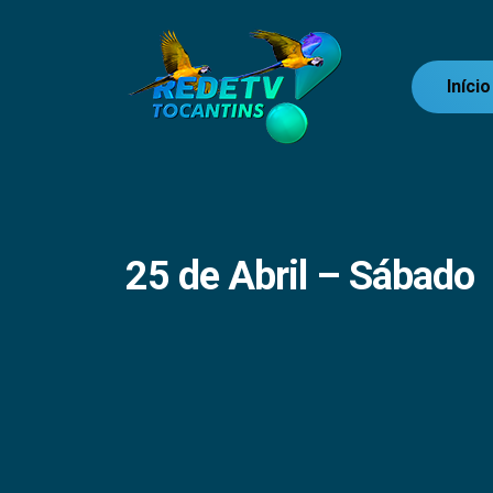
Início
25 de Abril – Sábado