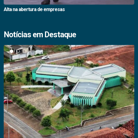
Alta na abertura de empresas
Notícias em Destaque