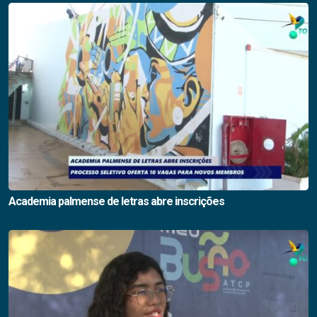
Academia palmense de letras abre inscrições