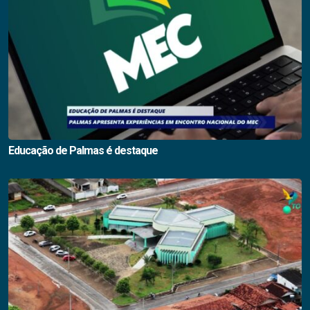
Educação de Palmas é destaque