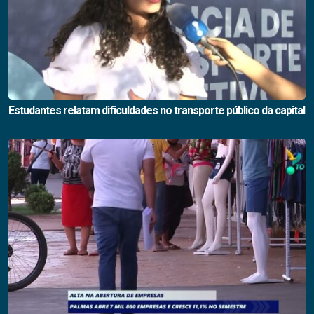
Estudantes relatam dificuldades no transporte público da capital