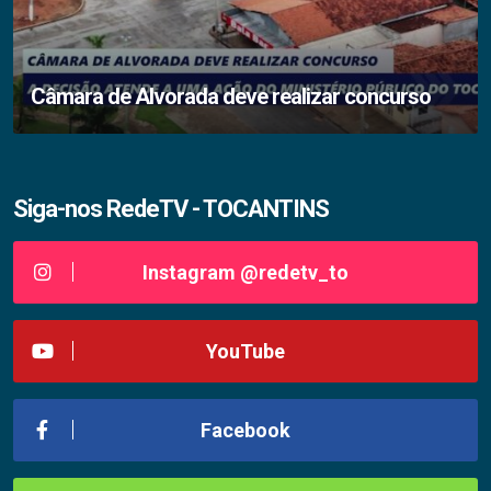
Câmara de Alvorada deve realizar concurso
Siga-nos RedeTV - TOCANTINS
Instagram @redetv_to
YouTube
Facebook