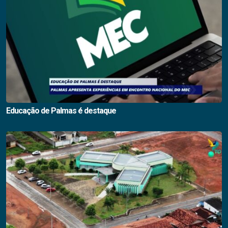
Educação de Palmas é destaque