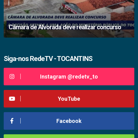
Câmara de Alvorada deve realizar concurso
Siga-nos RedeTV - TOCANTINS
Instagram @redetv_to
YouTube
Facebook