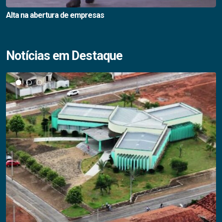
Alta na abertura de empresas
Notícias em Destaque