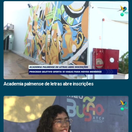
Academia palmense de letras abre inscrições