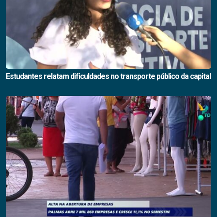
Estudantes relatam dificuldades no transporte público da capital