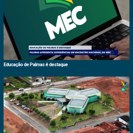
Educação de Palmas é destaque