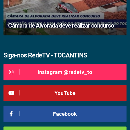
Câmara de Alvorada deve realizar concurso
Siga-nos RedeTV - TOCANTINS
Instagram @redetv_to
YouTube
Facebook