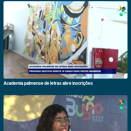
Academia palmense de letras abre inscrições