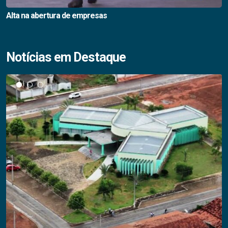
Alta na abertura de empresas
Notícias em Destaque