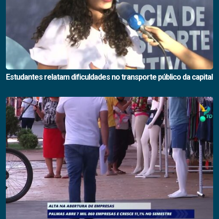
Estudantes relatam dificuldades no transporte público da capital