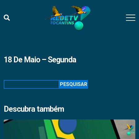
18 De Maio – Segunda
Pesquisar
PESQUISAR
Descubra também