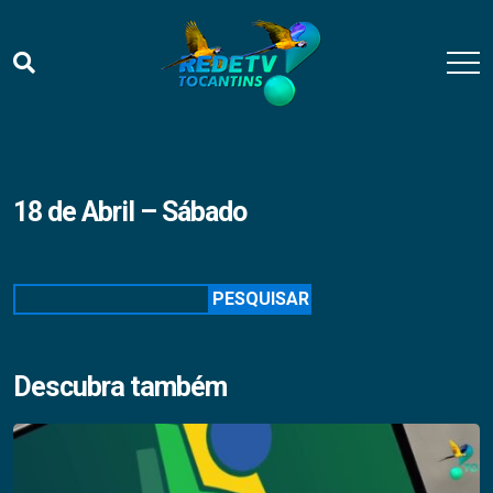
18 de Abril – Sábado
Pesquisar
PESQUISAR
Descubra também