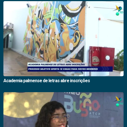
Academia palmense de letras abre inscrições