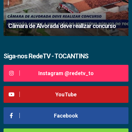
Câmara de Alvorada deve realizar concurso
Siga-nos RedeTV - TOCANTINS
Instagram @redetv_to
YouTube
Facebook