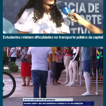
Estudantes relatam dificuldades no transporte público da capital