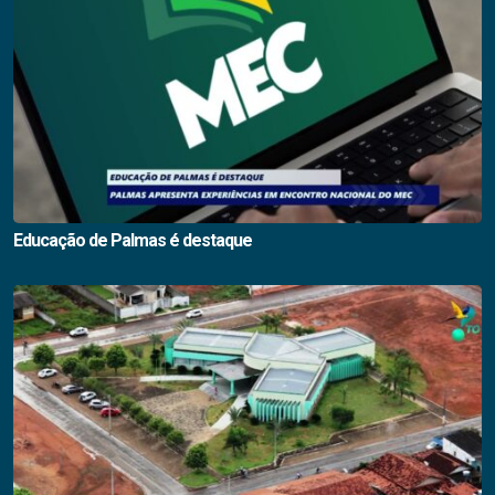
Educação de Palmas é destaque