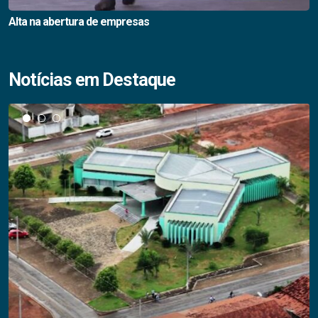
Alta na abertura de empresas
Notícias em Destaque