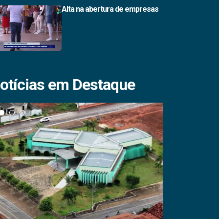
Alta na abertura de empresas
otícias em Destaque