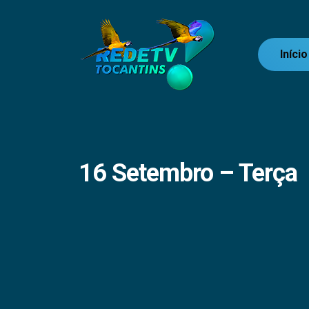
Início
16 Setembro – Terça