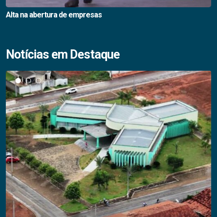
Alta na abertura de empresas
Notícias em Destaque