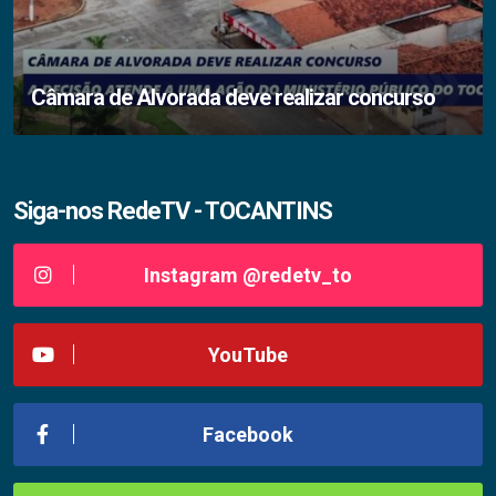
Câmara de Alvorada deve realizar concurso
Siga-nos RedeTV - TOCANTINS
Instagram @redetv_to
YouTube
Facebook