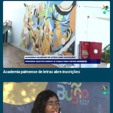
Academia palmense de letras abre inscrições