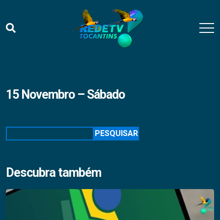
15 Novembro – Sábado
Pesquisar
PESQUISAR
Descubra também