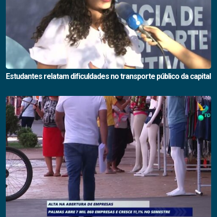
Estudantes relatam dificuldades no transporte público da capital