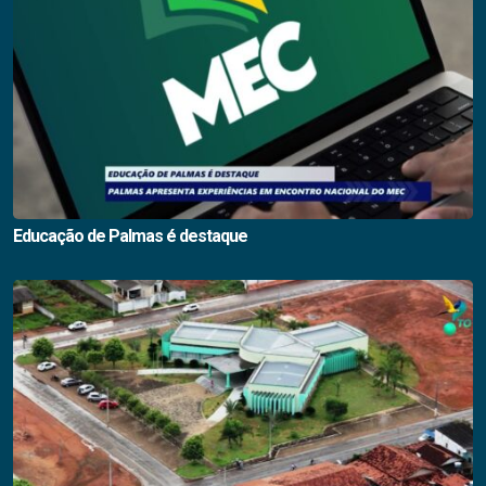
Educação de Palmas é destaque