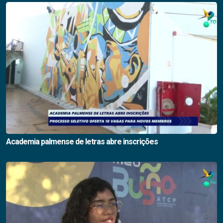
Academia palmense de letras abre inscrições