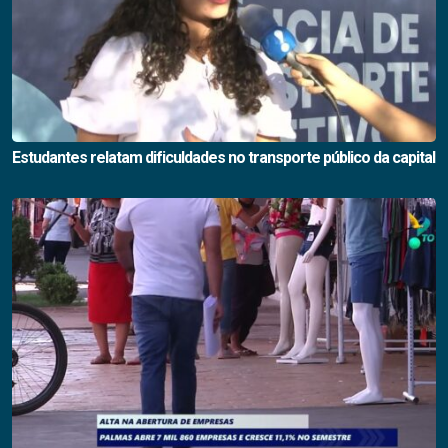
Estudantes relatam dificuldades no transporte público da capital