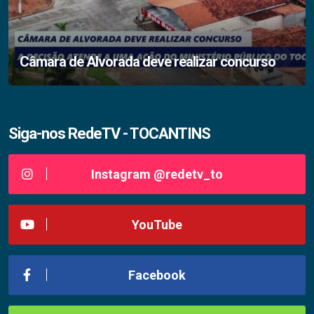
Câmara de Alvorada deve realizar concurso
Siga-nos RedeTV - TOCANTINS
Instagram @redetv_to
YouTube
Facebook