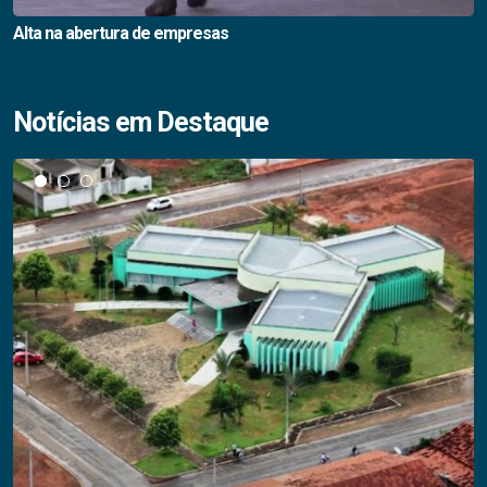
Alta na abertura de empresas
Notícias em Destaque