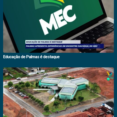
Educação de Palmas é destaque