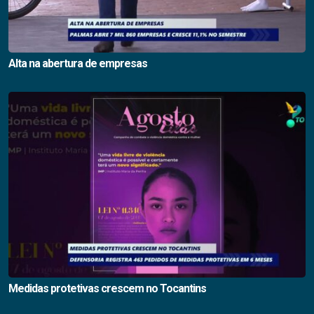
Alta na abertura de empresas
Medidas protetivas crescem no Tocantins