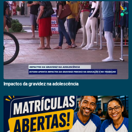
Impactos da gravidez na adolescência