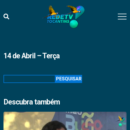
14 de Abril – Terça
Pesquisar
PESQUISAR
Descubra também