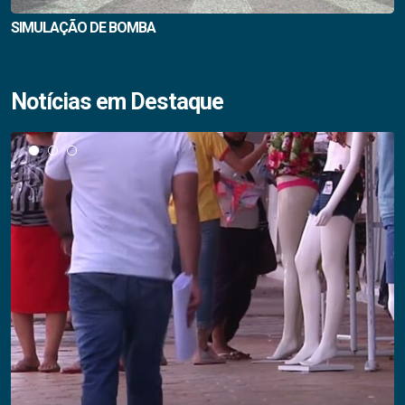
SIMULAÇÃO DE BOMBA
Notícias em Destaque