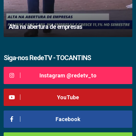
Alta na abertura de empresas
Siga-nos RedeTV - TOCANTINS
Instagram @redetv_to
YouTube
Facebook