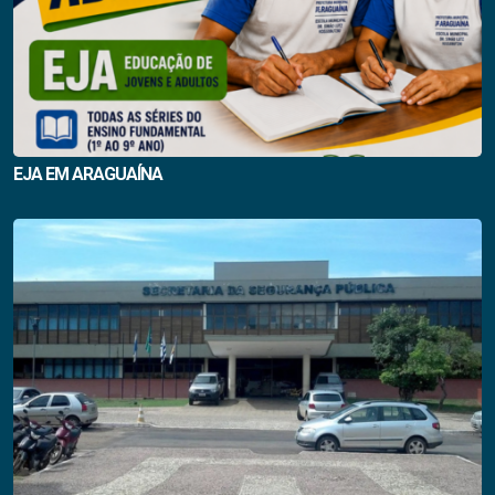
EJA EM ARAGUAÍNA