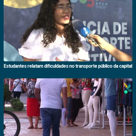
Estudantes relatam dificuldades no transporte público da capital