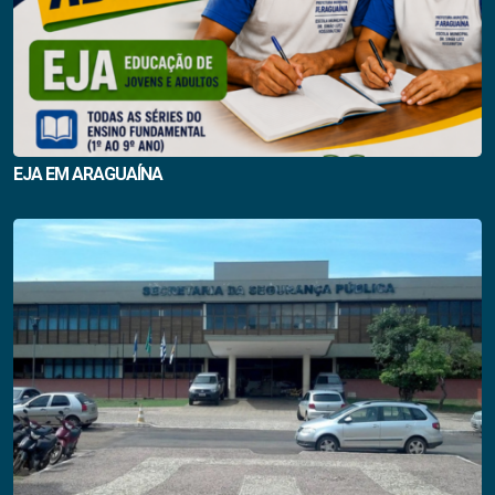
EJA EM ARAGUAÍNA