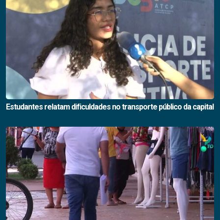
Estudantes relatam dificuldades no transporte público da capital