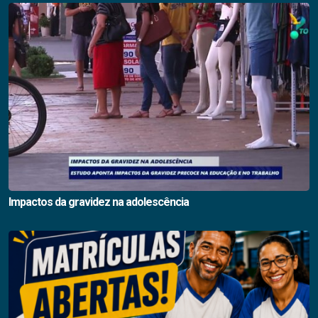
Impactos da gravidez na adolescência