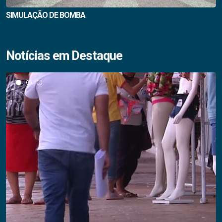
SIMULAÇÃO DE BOMBA
Notícias em Destaque