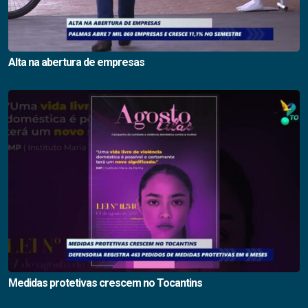
Alta na abertura de empresas
Medidas protetivas crescem no Tocantins