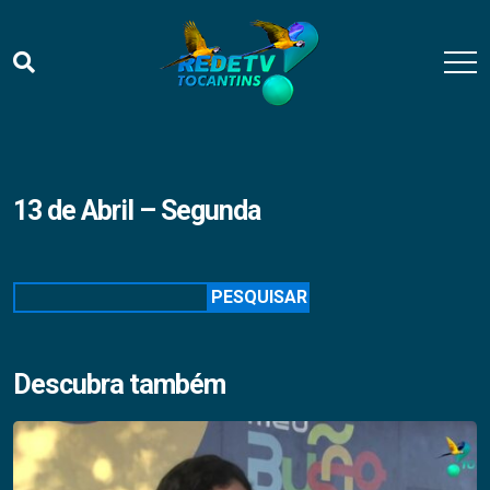
13 de Abril – Segunda
Pesquisar
PESQUISAR
Descubra também