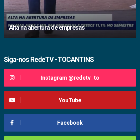
Alta na abertura de empresas
Siga-nos RedeTV - TOCANTINS
Instagram @redetv_to
YouTube
Facebook