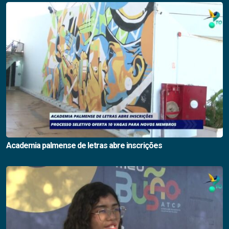
Academia palmense de letras abre inscrições