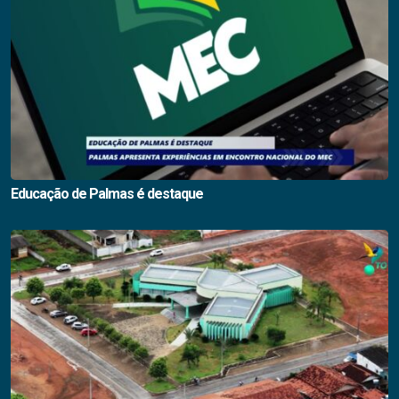
Educação de Palmas é destaque