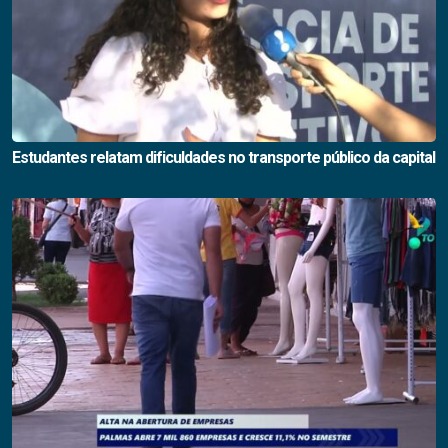
Estudantes relatam dificuldades no transporte público da capital