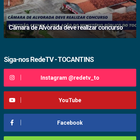
Câmara de Alvorada deve realizar concurso
Siga-nos RedeTV - TOCANTINS
Instagram @redetv_to
YouTube
Facebook