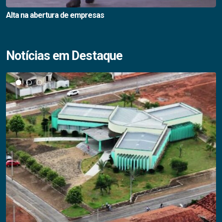
Alta na abertura de empresas
Notícias em Destaque