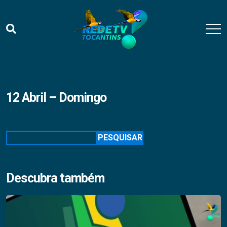
12 Abril – Domingo
Pesquisar
PESQUISAR
Descubra também