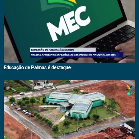
Educação de Palmas é destaque