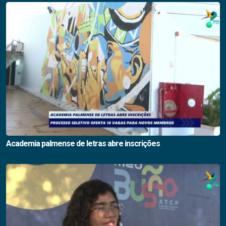
Academia palmense de letras abre inscrições