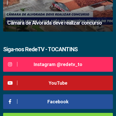
Câmara de Alvorada deve realizar concurso
Siga-nos RedeTV - TOCANTINS
Instagram @redetv_to
YouTube
Facebook