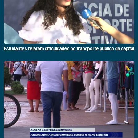
Estudantes relatam dificuldades no transporte público da capital