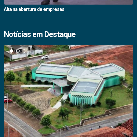
Alta na abertura de empresas
Notícias em Destaque