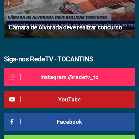
Câmara de Alvorada deve realizar concurso
Siga-nos RedeTV - TOCANTINS
Instagram @redetv_to
YouTube
Facebook