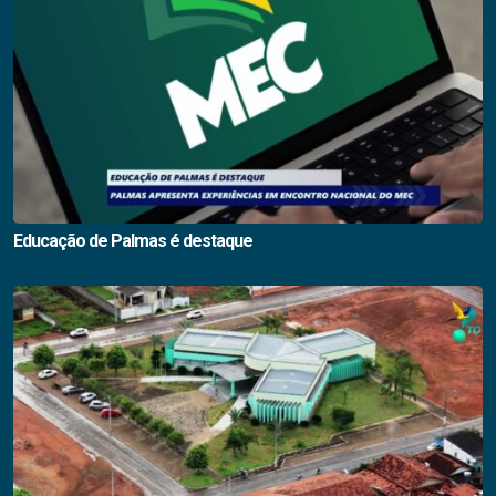
Educação de Palmas é destaque