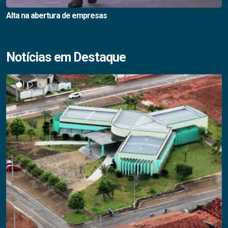
Alta na abertura de empresas
Notícias em Destaque