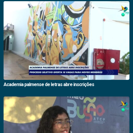
Academia palmense de letras abre inscrições