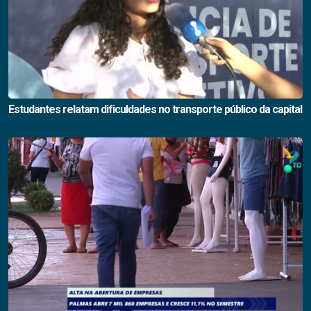
Estudantes relatam dificuldades no transporte público da capital