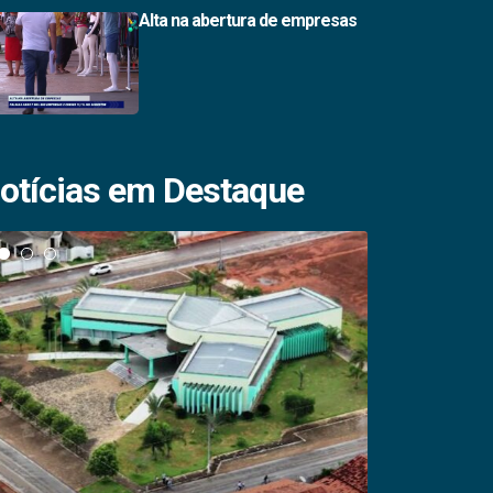
Alta na abertura de empresas
otícias em Destaque