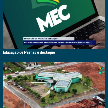
Educação de Palmas é destaque