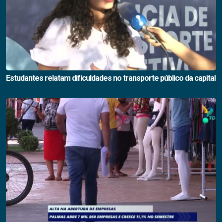
Estudantes relatam dificuldades no transporte público da capital