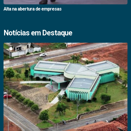
Alta na abertura de empresas
Notícias em Destaque