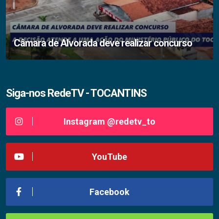
Câmara de Alvorada deve realizar concurso
Siga-nos RedeTV - TOCANTINS
Instagram @redetv_to
YouTube
Facebook