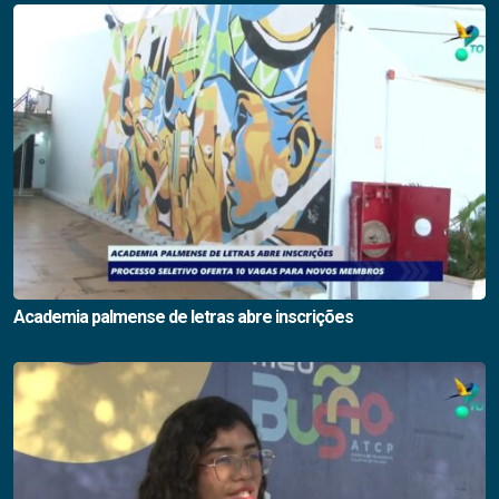
Academia palmense de letras abre inscrições