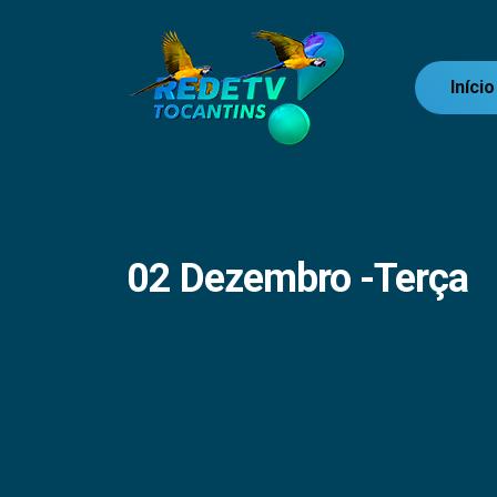
Início
02 Dezembro -Terça