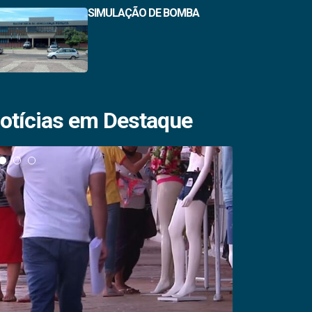
SIMULAÇÃO DE BOMBA
otícias em Destaque