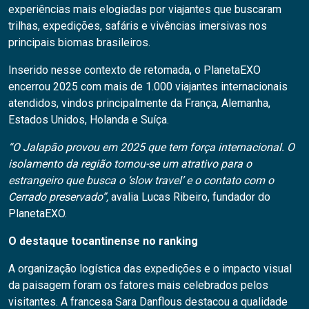
experiências mais elogiadas por viajantes que buscaram
trilhas, expedições, safáris e vivências imersivas nos
principais biomas brasileiros.
Inserido nesse contexto de retomada, o PlanetaEXO
encerrou 2025 com mais de 1.000 viajantes internacionais
atendidos, vindos principalmente da França, Alemanha,
Estados Unidos, Holanda e Suíça.
“O Jalapão provou em 2025 que tem força internacional. O
isolamento da região tornou-se um atrativo para o
estrangeiro que busca o ‘slow travel’ e o contato com o
Cerrado preservado”,
avalia Lucas Ribeiro, fundador do
PlanetaEXO.
O destaque tocantinense no ranking
A organização logística das expedições e o impacto visual
da paisagem foram os fatores mais celebrados pelos
visitantes. A francesa Sara Danflous destacou a qualidade