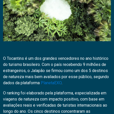
O Tocantins é um dos grandes vencedores no ano histórico
do turismo brasileiro. Com o país recebendo 9 milhões de
estrangeiros, o Jalapão se firmou como um dos 5 destinos
de natureza mais bem avaliados por esse público, segundo
dados da plataforma
PlanetaEXO
.
O ranking foi elaborado pela plataforma, especializada em
viagens de natureza com impacto positivo, com base em
avaliações reais e verificadas de turistas internacionais ao
longo do ano. Os cinco destinos concentraram as