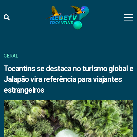
GERAL
Tocantins se destaca no turismo global e
Jalapão vira referência para viajantes
estrangeiros