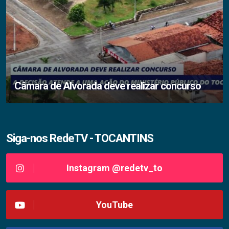
Câmara de Alvorada deve realizar concurso
Siga-nos RedeTV - TOCANTINS
Instagram @redetv_to
YouTube