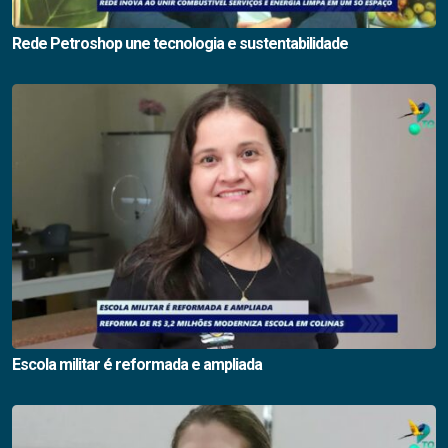
Rede Petroshop une tecnologia e sustentabilidade
Escola militar é reformada e ampliada