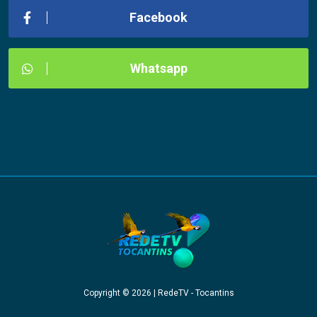
Facebook
Whatsapp
Copyright © 2026 | RedeTV - Tocantins