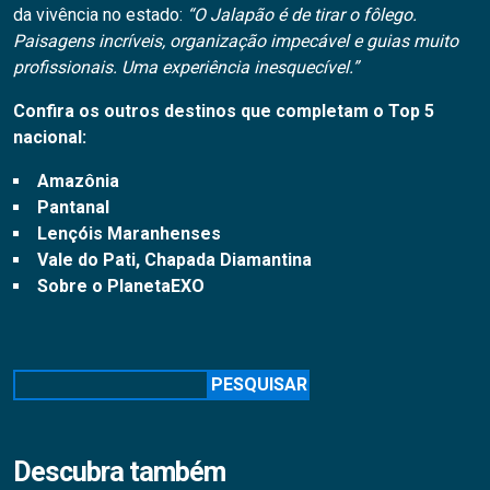
da vivência no estado:
“O Jalapão é de tirar o fôlego.
Paisagens incríveis, organização impecável e guias muito
profissionais. Uma experiência inesquecível.”
Confira os outros destinos que completam o Top 5
nacional:
Amazônia
Pantanal
Lençóis Maranhenses
Vale do Pati, Chapada Diamantina
Sobre o PlanetaEXO
Pesquisar
PESQUISAR
Descubra também