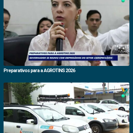
Preparativos para a AGROTINS 2026