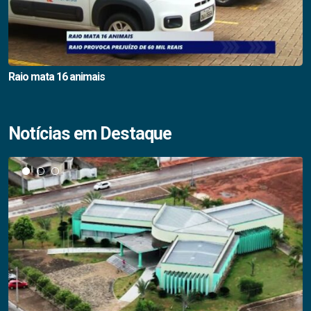
Raio mata 16 animais
Notícias em Destaque