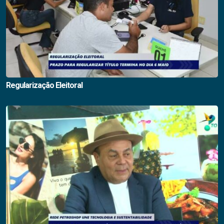
Regularização Eleitoral