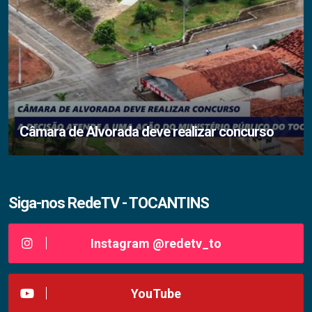
Câmara de Alvorada deve realizar concurso
Siga-nos RedeTV - TOCANTINS
Instagram @redetv_to
YouTube