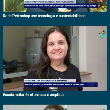
Rede Petroshop une tecnologia e sustentabilidade
Escola militar é reformada e ampliada