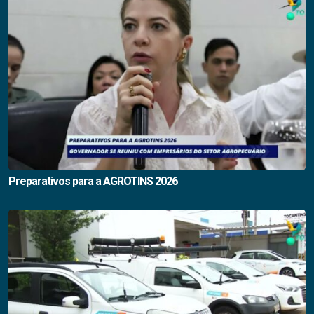
Preparativos para a AGROTINS 2026