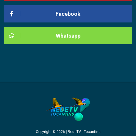
Facebook
Whatsapp
Copyright © 2026 | RedeTV - Tocantins