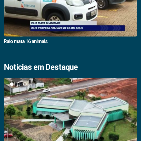
Raio mata 16 animais
Notícias em Destaque