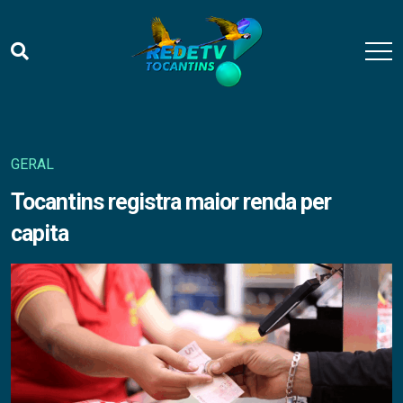
GERAL
Tocantins registra maior renda per
capita