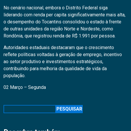
No cenário nacional, embora o Distrito Federal siga
liderando com renda per capita significativamente mais alta,
o desempenho do Tocantins consolidou o estado à frente
de outras unidades da região Norte e Nordeste, como
Rondônia, que registrou renda de R$ 1.991 por pessoa.
Autoridades estaduais destacaram que o crescimento
reflete políticas voltadas à geração de emprego, incentivo
ao setor produtivo e investimentos estratégicos,
contribuindo para melhoria da qualidade de vida da
população.
02 Março – Segunda
Pesquisar
PESQUISAR