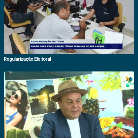
Regularização Eleitoral