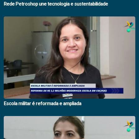
Rede Petroshop une tecnologia e sustentabilidade
Escola militar é reformada e ampliada