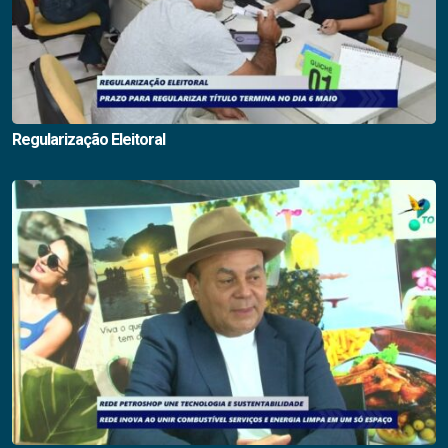
Regularização Eleitoral