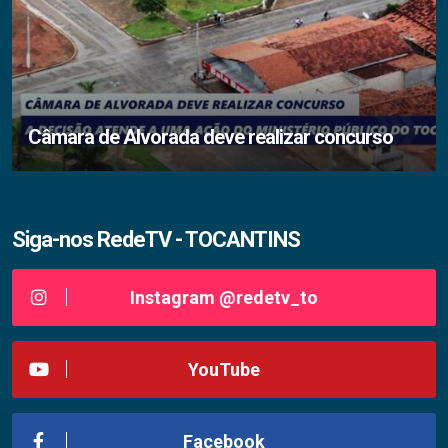
Câmara de Alvorada deve realizar concurso
Siga-nos RedeTV - TOCANTINS
Instagram @redetv_to
YouTube
Facebook