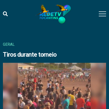
GERAL
Tiros durante torneio