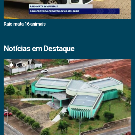
Raio mata 16 animais
Notícias em Destaque