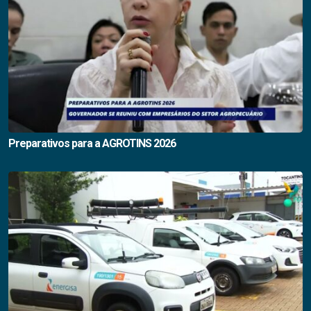
Preparativos para a AGROTINS 2026