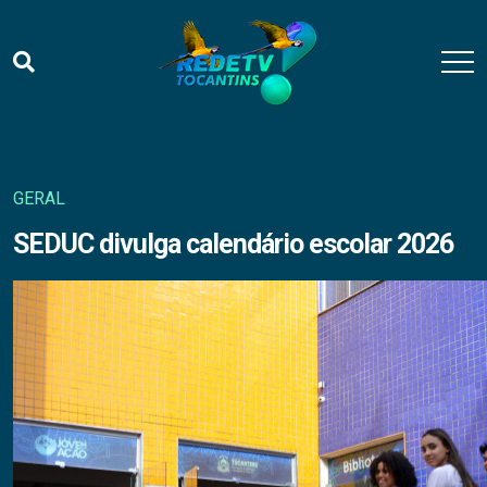
GERAL
SEDUC divulga calendário escolar 2026