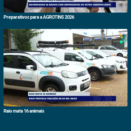
Preparativos para a AGROTINS 2026
Raio mata 16 animais