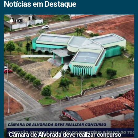
Notícias em Destaque
Câmara de Alvorada deve realizar concurso