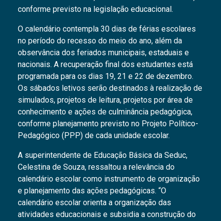
conforme previsto na legislação educacional.
O calendário contempla 30 dias de férias escolares
no período do recesso do meio do ano, além da
observância dos feriados municipais, estaduais e
nacionais. A recuperação final dos estudantes está
programada para os dias 19, 21 e 22 de dezembro.
Os sábados letivos serão destinados à realização de
simulados, projetos de leitura, projetos por área de
conhecimento e ações de culminância pedagógica,
conforme planejamento previsto no Projeto Político-
Pedagógico (PPP) de cada unidade escolar.
A superintendente de Educação Básica da Seduc,
Celestina de Souza, ressaltou a relevância do
calendário escolar como instrumento de organização
e planejamento das ações pedagógicas. “O
calendário escolar orienta a organização das
atividades educacionais e subsidia a construção do