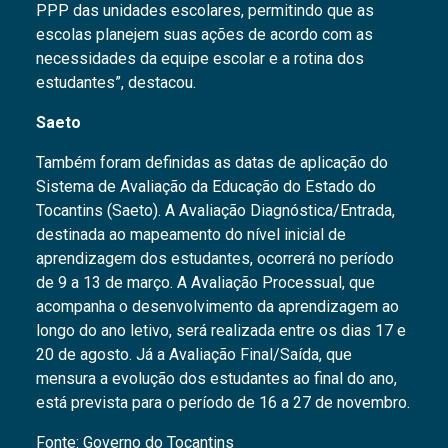
PPP das unidades escolares, permitindo que as
escolas planejem suas ações de acordo com as
necessidades da equipe escolar e a rotina dos
estudantes”, destacou.
Saeto
Também foram definidas as datas de aplicação do
Sistema de Avaliação da Educação do Estado do
Tocantins (Saeto). A Avaliação Diagnóstica/Entrada,
destinada ao mapeamento do nível inicial de
aprendizagem dos estudantes, ocorrerá no período
de 9 a 13 de março. A Avaliação Processual, que
acompanha o desenvolvimento da aprendizagem ao
longo do ano letivo, será realizada entre os dias 17 e
20 de agosto. Já a Avaliação Final/Saída, que
mensura a evolução dos estudantes ao final do ano,
está prevista para o período de 16 a 27 de novembro.
Fonte: Governo do Tocantins