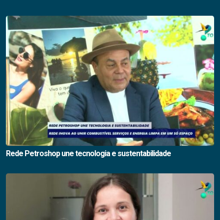
Rede Petroshop une tecnologia e sustentabilidade