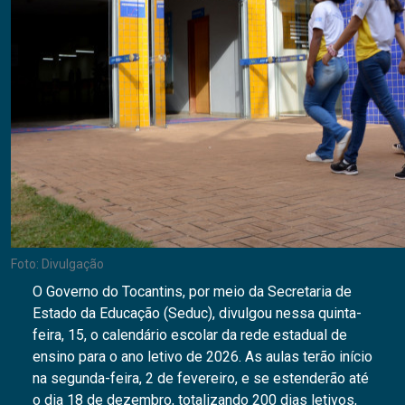
Foto: Divulgação
O Governo do Tocantins, por meio da Secretaria de
Estado da Educação (Seduc), divulgou nessa quinta-
feira, 15, o calendário escolar da rede estadual de
ensino para o ano letivo de 2026. As aulas terão início
na segunda-feira, 2 de fevereiro, e se estenderão até
o dia 18 de dezembro, totalizando 200 dias letivos,