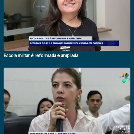
Escola militar é reformada e ampliada