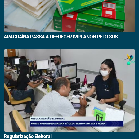
ARAGUAÍNA PASSA A OFERECER IMPLANON PELO SUS
Regularização Eleitoral