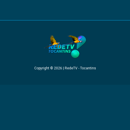
Copyright © 2026 | RedeTV - Tocantins