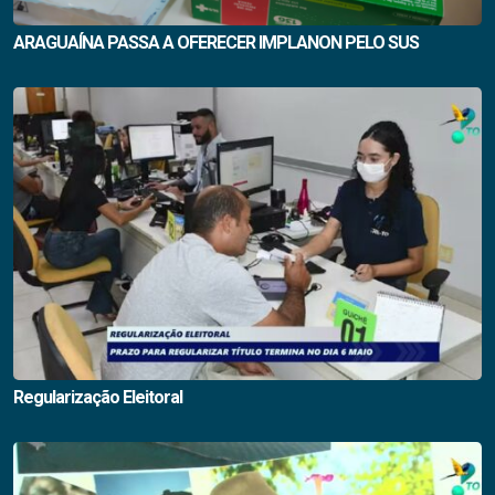
ARAGUAÍNA PASSA A OFERECER IMPLANON PELO SUS
Regularização Eleitoral