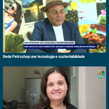
Rede Petroshop une tecnologia e sustentabilidade