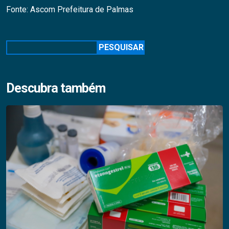
Fonte: Ascom Prefeitura de Palmas
Pesquisar
PESQUISAR
Descubra também