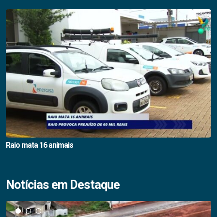
Raio mata 16 animais
Notícias em Destaque