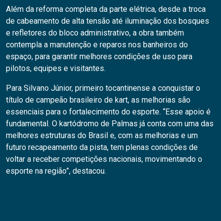
Além da reforma completa da parte elétrica, desde a troca
de cabeamento de alta tensão até iluminação dos bosques
e refletores do bloco administrativo, a obra também
contempla a manutenção e reparos nos banheiros do
espaço, para garantir melhores condições de uso para
pilotos, equipes e visitantes.
Para Silvano Júnior, primeiro tocantinense a conquistar o
título de campeão brasileiro de kart, as melhorias são
essenciais para o fortalecimento do esporte. “Esse apoio é
fundamental. O kartódromo de Palmas já conta com uma das
melhores estruturas do Brasil e, com as melhorias e um
futuro recapeamento da pista, tem plenas condições de
voltar a receber competições nacionais, movimentando o
esporte na região”, destacou.