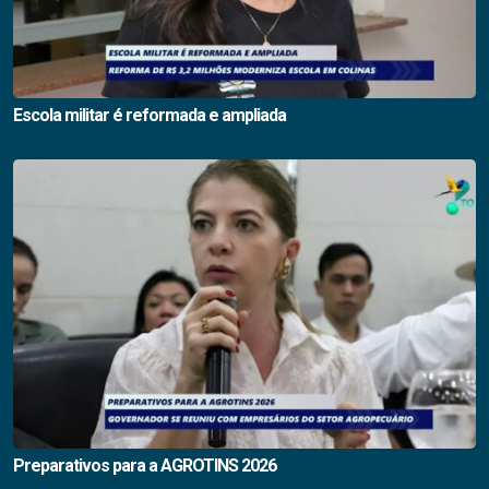
Escola militar é reformada e ampliada
Preparativos para a AGROTINS 2026