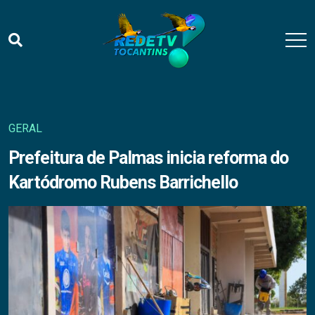
GERAL
Prefeitura de Palmas inicia reforma do
Kartódromo Rubens Barrichello