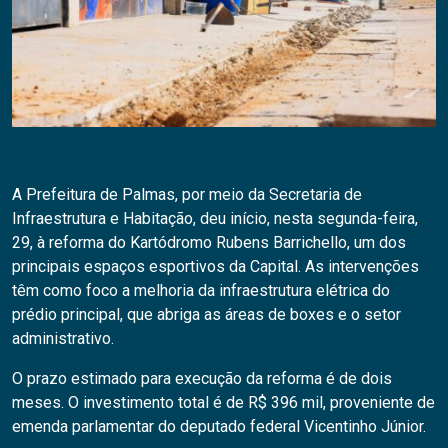
A Prefeitura de Palmas, por meio da Secretaria de
Infraestrutura e Habitação, deu início, nesta segunda-feira,
29, à reforma do Kartódromo Rubens Barrichello, um dos
principais espaços esportivos da Capital. As intervenções
têm como foco a melhoria da infraestrutura elétrica do
prédio principal, que abriga as áreas de boxes e o setor
administrativo.
O prazo estimado para execução da reforma é de dois
meses. O investimento total é de R$ 396 mil, proveniente de
emenda parlamentar do deputado federal Vicentinho Júnior.