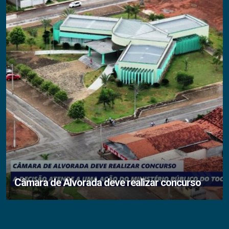
Câmara de Alvorada deve realizar concurso