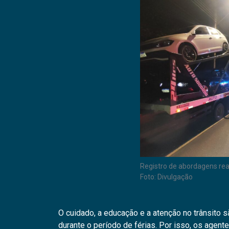
Registro de abordagens rea
Foto: Divulgação
O cuidado, a educação e a atenção no trânsito 
durante o período de férias. Por isso, os agent