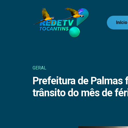
Início
GERAL
Prefeitura de Palmas 
trânsito do mês de fér