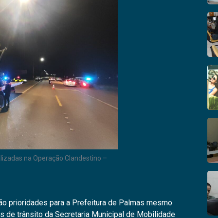
lizadas na Operação Clandestino –
são prioridades para a Prefeitura de Palmas mesmo
es de trânsito da Secretaria Municipal de Mobilidade