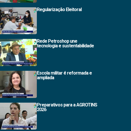
Regularização Eleitoral
Rede Petroshop une
tecnologia e sustentabilidade
Escola militar é reformada e
ampliada
Preparativos para a AGROTINS
2026