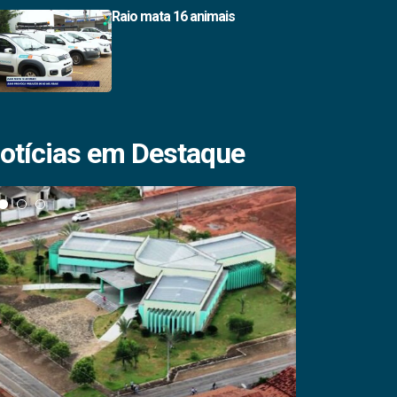
Raio mata 16 animais
otícias em Destaque