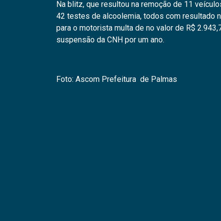
Na blitz, que resultou na remoção de 11 veícul
42 testes de alcoolemia, todos com resultado n
para o motorista multa de no valor de R$ 2.943
suspensão da CNH por um ano.
Foto: Ascom Prefeitura de Palmas