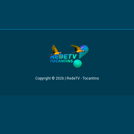
Copyright © 2026 | RedeTV - Tocantins