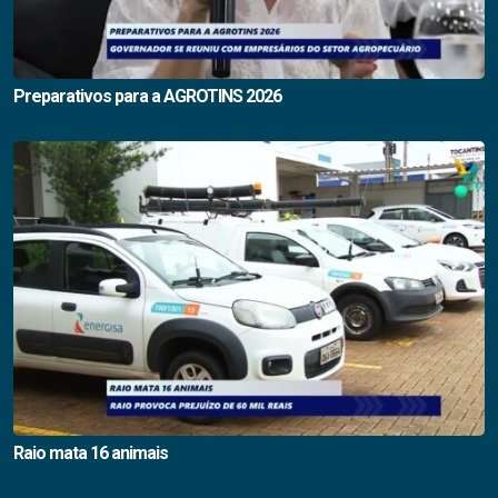
Preparativos para a AGROTINS 2026
Raio mata 16 animais