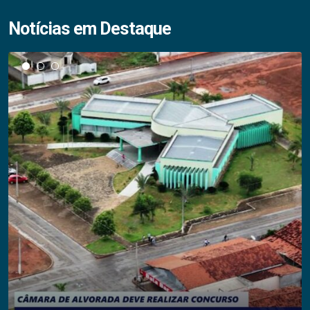
Notícias em Destaque