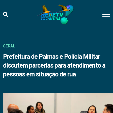
GERAL
Prefeitura de Palmas e Polícia Militar
discutem parcerias para atendimento a
pessoas em situação de rua