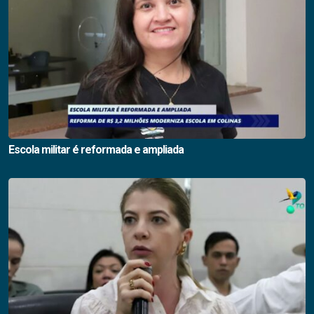
Escola militar é reformada e ampliada