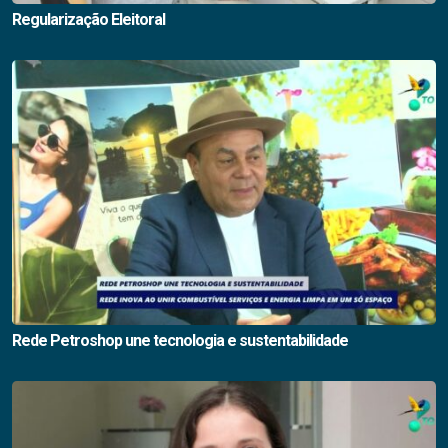
Regularização Eleitoral
Rede Petroshop une tecnologia e sustentabilidade