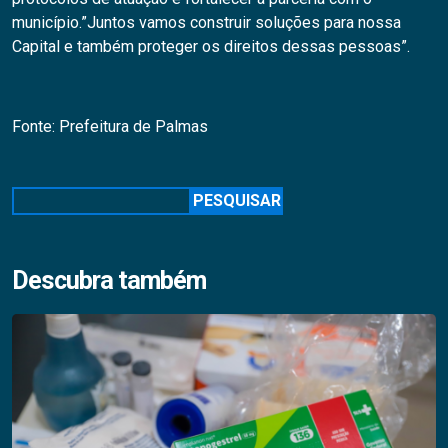
município.”Juntos vamos construir soluções para nossa
Capital e também proteger os direitos dessas pessoas”.
Fonte: Prefeitura de Palmas
Pesquisar
PESQUISAR
Descubra também