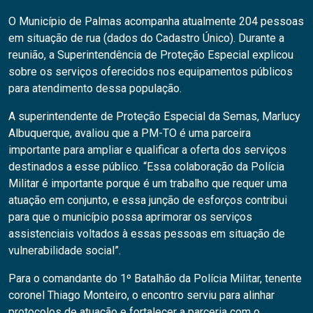
O Município de Palmas acompanha atualmente 204 pessoas
em situação de rua (dados do Cadastro Único). Durante a
reunião, a Superintendência de Proteção Especial explicou
sobre os serviços oferecidos nos equipamentos públicos
para atendimento dessa população.
A superintendente de Proteção Especial da Semas, Marlucy
Albuquerque, avaliou que a PM-TO é uma parceira
importante para ampliar e qualificar a oferta dos serviços
destinados a esse público. “Essa colaboração da Polícia
Militar é importante porque é um trabalho que requer uma
atuação em conjunto, e essa junção de esforços contribui
para que o município possa aprimorar os serviços
assistenciais voltados à essas pessoas em situação de
vulnerabilidade social”.
Para o comandante do 1º Batalhão da Polícia Militar, tenente
coronel Thiago Monteiro, o encontro serviu para alinhar
protocolos de atuação e fortalecer a parceria com o