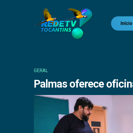
Início
GERAL
Palmas oferece oficina