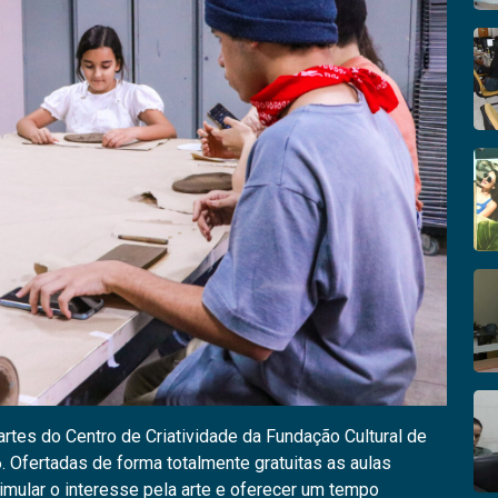
 artes do Centro de Criatividade da Fundação Cultural de
. Ofertadas de forma totalmente gratuitas as aulas
timular o interesse pela arte e oferecer um tempo