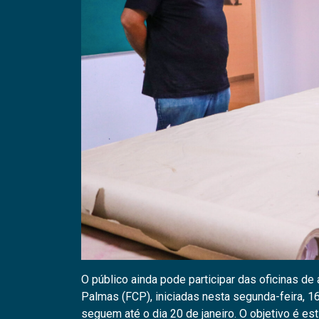
O público ainda pode participar das oficinas de
Palmas (FCP), iniciadas nesta segunda-feira, 16
seguem até o dia 20 de janeiro. O objetivo é es