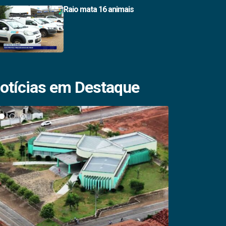
Raio mata 16 animais
otícias em Destaque