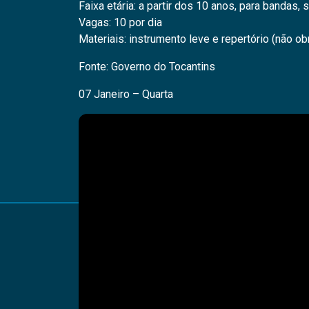
Faixa etária: a partir dos 10 anos, para bandas, 
Vagas: 10 por dia
Materiais: instrumento leve e repertório (não obr
Fonte: Governo do Tocantins
07 Janeiro – Quarta