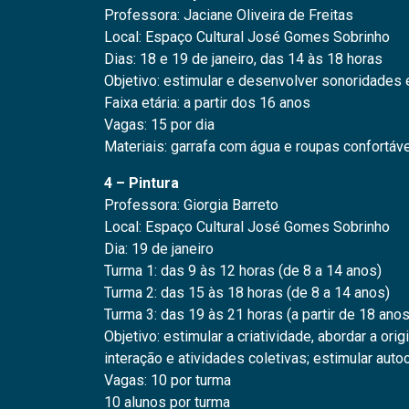
Professora: Jaciane Oliveira de Freitas
Local: Espaço Cultural José Gomes Sobrinho
Dias: 18 e 19 de janeiro, das 14 às 18 horas
Objetivo: estimular e desenvolver sonoridades 
Faixa etária: a partir dos 16 anos
Vagas: 15 por dia
Materiais: garrafa com água e roupas confortáv
4 – Pintura
Professora: Giorgia Barreto
Local: Espaço Cultural José Gomes Sobrinho
Dia: 19 de janeiro
Turma 1: das 9 às 12 horas (de 8 a 14 anos)
Turma 2: das 15 às 18 horas (de 8 a 14 anos)
Turma 3: das 19 às 21 horas (a partir de 18 anos
Objetivo: estimular a criatividade, abordar a origi
interação e atividades coletivas; estimular auto
Vagas: 10 por turma
10 alunos por turma