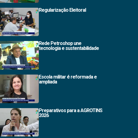
Regularização Eleitoral
Rede Petroshop une
tecnologia e sustentabilidade
Escola militar é reformada e
ampliada
Preparativos para a AGROTINS
2026