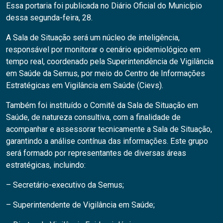
Essa portaria foi publicada no Diário Oficial do Município
dessa segunda-feira, 28.
A Sala de Situação será um núcleo de inteligência,
responsável por monitorar o cenário epidemiológico em
tempo real, coordenado pela Superintendência de Vigilância
em Saúde da Semus, por meio do Centro de Informações
Estratégicas em Vigilância em Saúde (Cievs).
Também foi instituído o Comitê da Sala de Situação em
Saúde, de natureza consultiva, com a finalidade de
acompanhar e assessorar tecnicamente a Sala de Situação,
garantindo a análise contínua das informações. Este grupo
será formado por representantes de diversas áreas
estratégicas, incluindo:
– Secretário-executivo da Semus;
– Superintendente de Vigilância em Saúde;