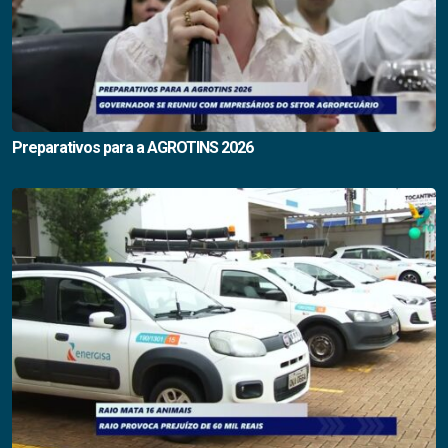
Preparativos para a AGROTINS 2026