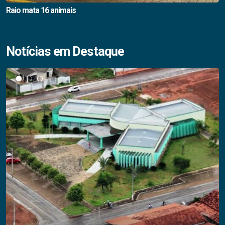
Raio mata 16 animais
Notícias em Destaque