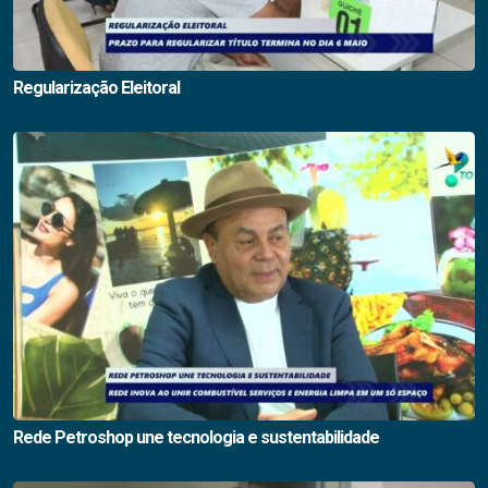
Regularização Eleitoral
Rede Petroshop une tecnologia e sustentabilidade