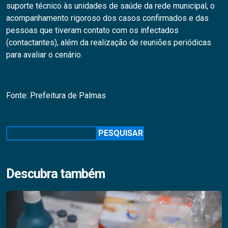
suporte técnico às unidades de saúde da rede municipal, o
acompanhamento rigoroso dos casos confirmados e das
pessoas que tiveram contato com os infectados
(contactantes), além da realização de reuniões periódicas
para avaliar o cenário.
Fonte: Prefeitura de Palmas
Pesquisar
PESQUISAR
Descubra também