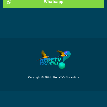
Whatsapp
Copyright © 2026 | RedeTV - Tocantins