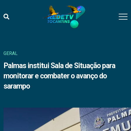
GERAL
Palmas institui Sala de Situação para
monitorar e combater o avanço do
sarampo