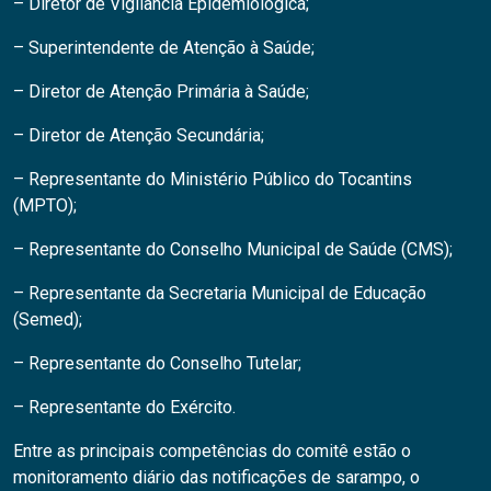
– Diretor de Vigilância Epidemiológica;
– Superintendente de Atenção à Saúde;
– Diretor de Atenção Primária à Saúde;
– Diretor de Atenção Secundária;
– Representante do Ministério Público do Tocantins
(MPTO);
– Representante do Conselho Municipal de Saúde (CMS);
– Representante da Secretaria Municipal de Educação
(Semed);
– Representante do Conselho Tutelar;
– Representante do Exército.
Entre as principais competências do comitê estão o
monitoramento diário das notificações de sarampo, o