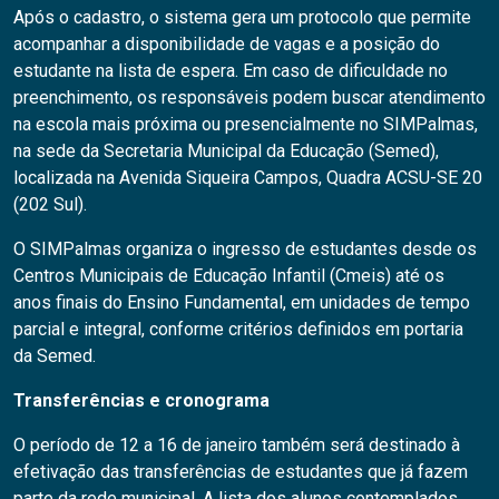
Após o cadastro, o sistema gera um protocolo que permite
acompanhar a disponibilidade de vagas e a posição do
estudante na lista de espera. Em caso de dificuldade no
preenchimento, os responsáveis podem buscar atendimento
na escola mais próxima ou presencialmente no SIMPalmas,
na sede da Secretaria Municipal da Educação (Semed),
localizada na Avenida Siqueira Campos, Quadra ACSU-SE 20
(202 Sul).
O SIMPalmas organiza o ingresso de estudantes desde os
Centros Municipais de Educação Infantil (Cmeis) até os
anos finais do Ensino Fundamental, em unidades de tempo
parcial e integral, conforme critérios definidos em portaria
da Semed.
Transferências e cronograma
O período de 12 a 16 de janeiro também será destinado à
efetivação das transferências de estudantes que já fazem
parte da rede municipal. A lista dos alunos contemplados