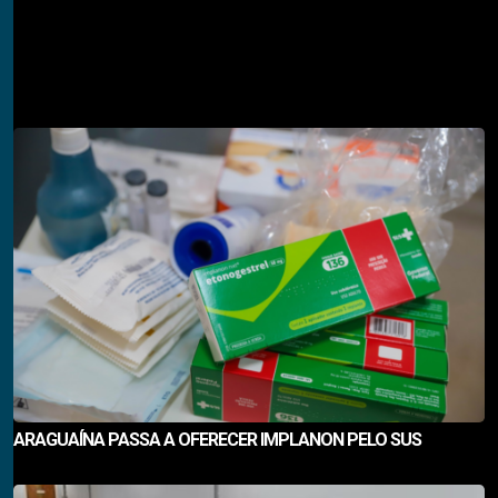
PESQUISAR
Descubra também
ARAGUAÍNA PASSA A OFERECER IMPLANON PELO SUS