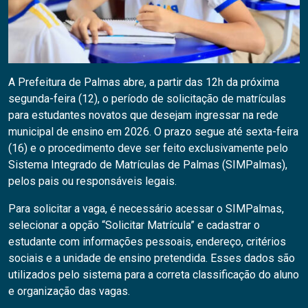
A Prefeitura de Palmas abre, a partir das 12h da próxima
segunda-feira (12), o período de solicitação de matrículas
para estudantes novatos que desejam ingressar na rede
municipal de ensino em 2026. O prazo segue até sexta-feira
(16) e o procedimento deve ser feito exclusivamente pelo
Sistema Integrado de Matrículas de Palmas (SIMPalmas),
pelos pais ou responsáveis legais.
Para solicitar a vaga, é necessário acessar o SIMPalmas,
selecionar a opção “Solicitar Matrícula” e cadastrar o
estudante com informações pessoais, endereço, critérios
sociais e a unidade de ensino pretendida. Esses dados são
utilizados pelo sistema para a correta classificação do aluno
e organização das vagas.