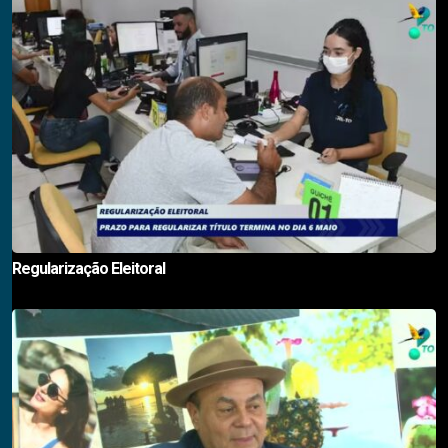
Regularização Eleitoral