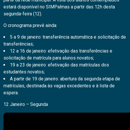
estará disponível no SIMPalmas a partir das 12h desta
segunda-feira (12).
O cronograma prevê ainda:
5 a 9 de janeiro: transferência automática e solicitação de
transferências;
12 a 16 de janeiro: efetivação das transferências e
solicitação de matrícula para alunos novatos;
19 a 23 de janeiro: efetivação das matrículas dos
estudantes novatos;
A partir de 19 de janeiro: abertura da segunda etapa de
matrículas, destinada às vagas excedentes e à lista de
espera.
12 Janeiro – Segunda
Pesquisar