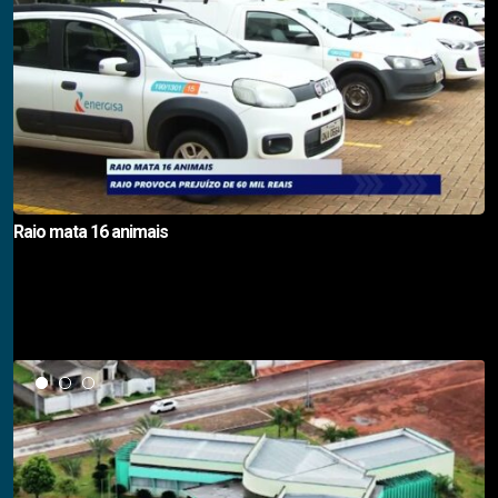
Raio mata 16 animais
Notícias em Destaque