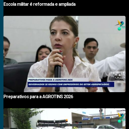
Escola militar é reformada e ampliada
Preparativos para a AGROTINS 2026