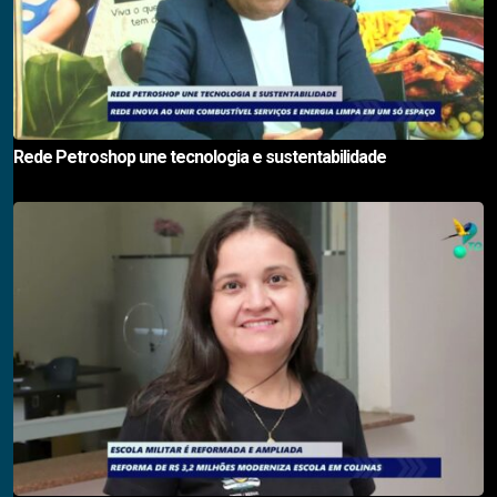
Rede Petroshop une tecnologia e sustentabilidade