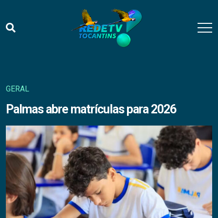
GERAL
Palmas abre matrículas para 2026