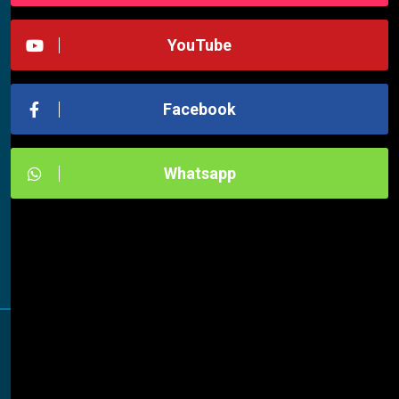
YouTube
Facebook
Whatsapp