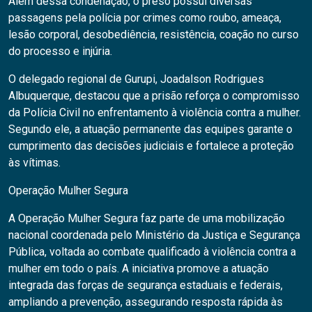
Além dessa condenação, o preso possui diversas
passagens pela polícia por crimes como roubo, ameaça,
lesão corporal, desobediência, resistência, coação no curso
do processo e injúria.
O delegado regional de Gurupi, Joadalson Rodrigues
Albuquerque, destacou que a prisão reforça o compromisso
da Polícia Civil no enfrentamento à violência contra a mulher.
Segundo ele, a atuação permanente das equipes garante o
cumprimento das decisões judiciais e fortalece a proteção
às vítimas.
Operação Mulher Segura
A Operação Mulher Segura faz parte de uma mobilização
nacional coordenada pelo Ministério da Justiça e Segurança
Pública, voltada ao combate qualificado à violência contra a
mulher em todo o país. A iniciativa promove a atuação
integrada das forças de segurança estaduais e federais,
ampliando a prevenção, assegurando resposta rápida às