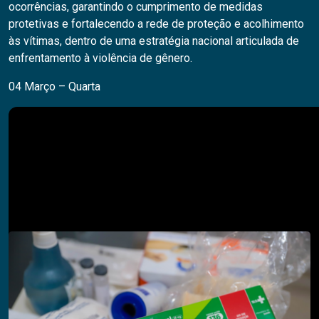
ocorrências, garantindo o cumprimento de medidas
protetivas e fortalecendo a rede de proteção e acolhimento
às vítimas, dentro de uma estratégia nacional articulada de
enfrentamento à violência de gênero.
04 Março – Quarta
Pesquisar
PESQUISAR
Descubra também