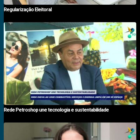
Regularização Eleitoral
Rede Petroshop une tecnologia e sustentabilidade