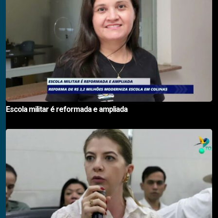
Escola militar é reformada e ampliada