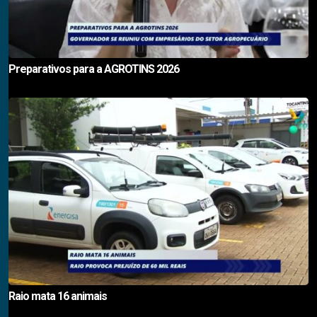
Preparativos para a AGROTINS 2026
Raio mata 16 animais