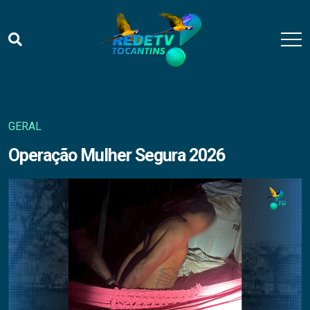
GERAL
Operação Mulher Segura 2026