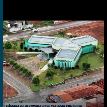
Notícias em Destaque