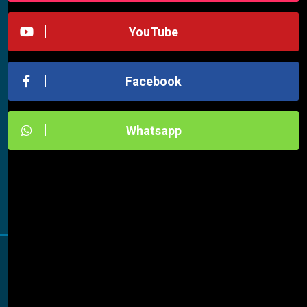
YouTube
Facebook
Whatsapp