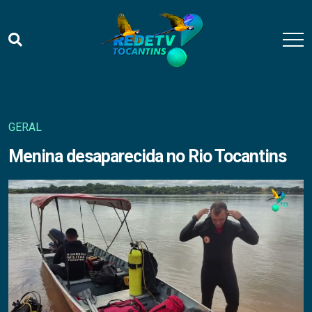
GERAL
Menina desaparecida no Rio Tocantins