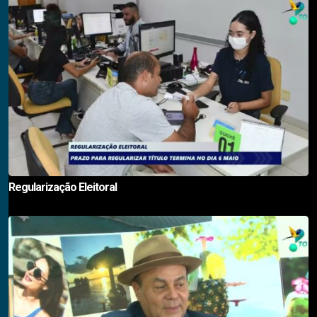
Regularização Eleitoral