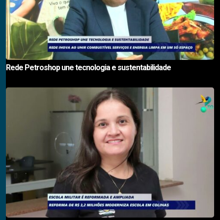
Rede Petroshop une tecnologia e sustentabilidade