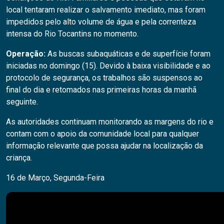
local tentaram realizar o salvamento imediato, mas foram
impedidos pelo alto volume de água e pela correnteza
intensa do Rio Tocantins no momento.
Operação:
As buscas subaquáticas e de superfície foram
iniciadas no domingo (15). Devido à baixa visibilidade e ao
protocolo de segurança, os trabalhos são suspensos ao
final do dia e retomados nas primeiras horas da manhã
seguinte.
As autoridades continuam monitorando as margens do rio e
contam com o apoio da comunidade local para qualquer
informação relevante que possa ajudar na localização da
criança.
16 de Março, Segunda-Feira
Pesquisar
PESQUISAR