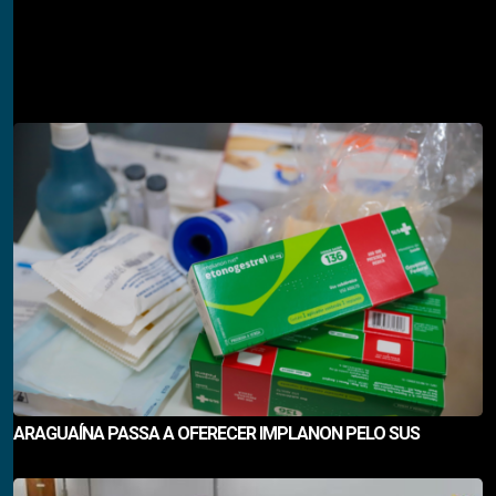
Descubra também
ARAGUAÍNA PASSA A OFERECER IMPLANON PELO SUS