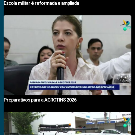
Escola militar é reformada e ampliada
Preparativos para a AGROTINS 2026