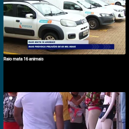
Raio mata 16 animais
Notícias em Destaque