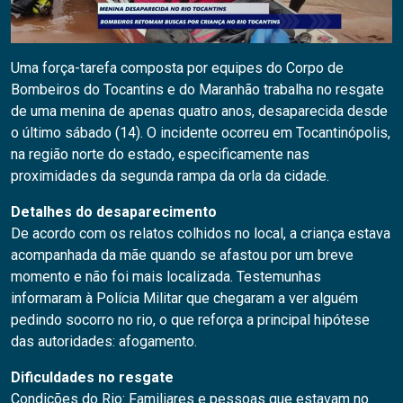
Uma força-tarefa composta por equipes do Corpo de
Bombeiros do Tocantins e do Maranhão trabalha no resgate
de uma menina de apenas quatro anos, desaparecida desde
o último sábado (14). O incidente ocorreu em Tocantinópolis,
na região norte do estado, especificamente nas
proximidades da segunda rampa da orla da cidade.
Detalhes do desaparecimento
De acordo com os relatos colhidos no local, a criança estava
acompanhada da mãe quando se afastou por um breve
momento e não foi mais localizada. Testemunhas
informaram à Polícia Militar que chegaram a ver alguém
pedindo socorro no rio, o que reforça a principal hipótese
das autoridades: afogamento.
Dificuldades no resgate
Condições do Rio: Familiares e pessoas que estavam no