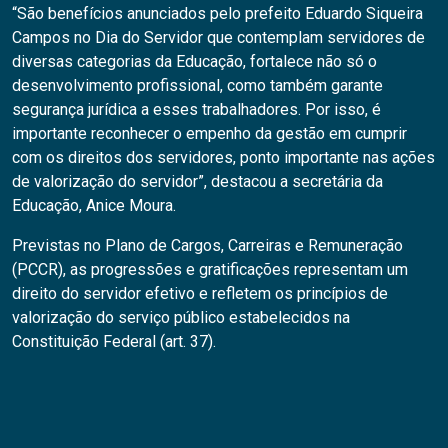
“São benefícios anunciados pelo prefeito Eduardo Siqueira
Campos no Dia do Servidor que contemplam servidores de
diversas categorias da Educação, fortalece não só o
desenvolvimento profissional, como também garante
segurança jurídica a esses trabalhadores. Por isso, é
importante reconhecer o empenho da gestão em cumprir
com os direitos dos servidores, ponto importante nas ações
de valorização do servidor”, destacou a secretária da
Educação, Anice Moura.
Previstas no Plano de Cargos, Carreiras e Remuneração
(PCCR), as progressões e gratificações representam um
direito do servidor efetivo e refletem os princípios de
valorização do serviço público estabelecidos na
Constituição Federal (art. 37).