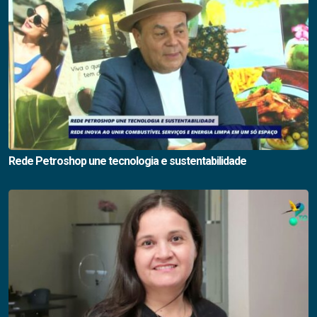
Rede Petroshop une tecnologia e sustentabilidade