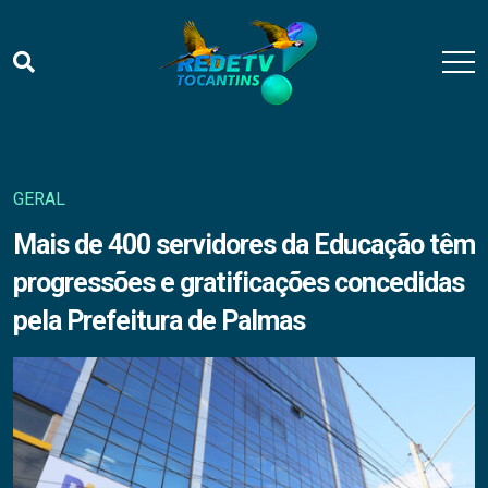
GERAL
Mais de 400 servidores da Educação têm
progressões e gratificações concedidas
pela Prefeitura de Palmas