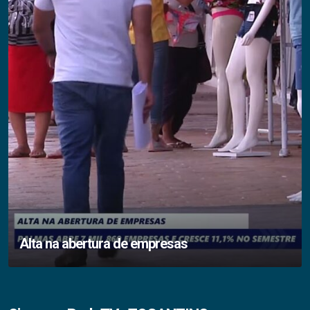
Alta na abertura de empresas