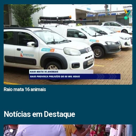
Raio mata 16 animais
Notícias em Destaque