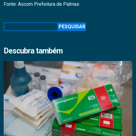
Fonte: Ascom Prefeitura de Palmas
Pesquisar
PESQUISAR
Descubra também