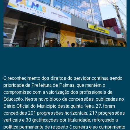
O reconhecimento dos direitos do servidor continua sendo
prioridade da Prefeitura de Palmas, que mantém o
compromisso com a valorização dos profissionais da
Educação. Neste novo bloco de concessões, publicadas no
Diário Oficial do Município desta quinta-feira, 27, foram
concedidas 201 progressões horizontais, 217 progressões
verticais e 30 gratificações por titularidade, reforçando a
política permanente de respeito à carreira e ao cumprimento