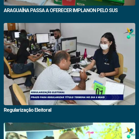
ARAGUAÍNA PASSA A OFERECER IMPLANON PELO SUS
Regularização Eleitoral