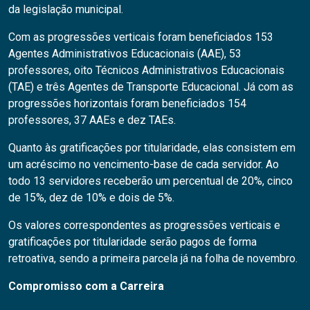
da legislação municipal.
Com as progressões verticais foram beneficiados 153
Agentes Administrativos Educacionais (AAE), 53
professores, oito Técnicos Administrativos Educacionais
(TAE) e três Agentes de Transporte Educacional. Já com as
progressões horizontais foram beneficiados 154
professores, 37 AAEs e dez TAEs.
Quanto às gratificações por titularidade, elas consistem em
um acréscimo no vencimento-base de cada servidor. Ao
todo 13 servidores receberão um percentual de 20%, cinco
de 15%, dez de 10% e dois de 5%.
Os valores correspondentes as progressões verticais e
gratificações por titularidade serão pagos de forma
retroativa, sendo a primeira parcela já na folha de novembro.
Compromisso com a Carreira