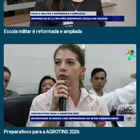
Escola militar é reformada e ampliada
Preparativos para a AGROTINS 2026