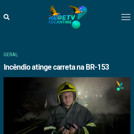
GERAL
Incêndio atinge carreta na BR-153