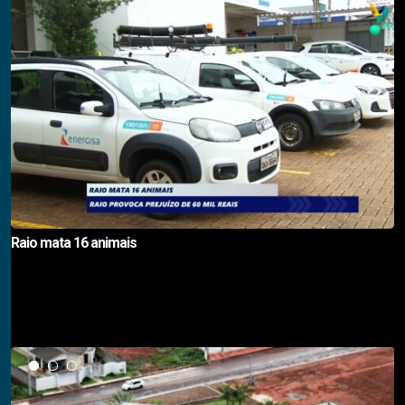
Raio mata 16 animais
Notícias em Destaque