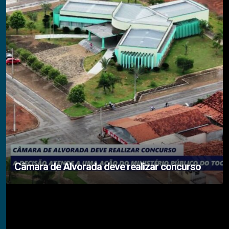
Câmara de Alvorada deve realizar concurso
Siga-nos RedeTV - TOCANTINS