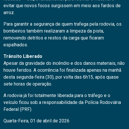
evitar que novos focos surgissem em meio aos fardos de
arroz.
Para garantir a segurança de quem trafega pela rodovia, os
bombeiros também realizaram a limpeza da pista,
removendo detritos e restos da carga que ficaram
espalhados.
Trânsito Liberado
Apesar da gravidade do incêndio e dos danos materiais, não
houve feridos. A ocorrência foi finalizada apenas na manhã
desta segunda-feira (30), por volta das 6h15, após quase
sete horas de operação.
A rodovia já foi totalmente liberada para o tráfego e o
veículo ficou sob a responsabilidade da Polícia Rodoviária
Federal (PRF).
Quarta-Feira, 01 de abril de 2026