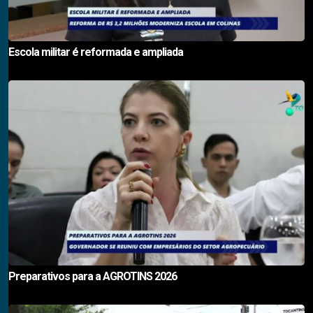
Escola militar é reformada e ampliada
Preparativos para a AGROTINS 2026