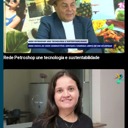
Rede Petroshop une tecnologia e sustentabilidade