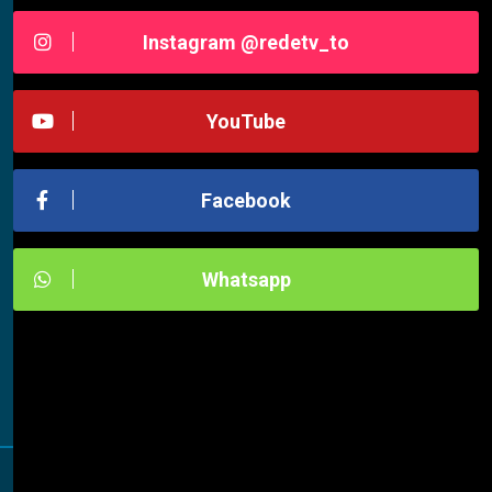
Instagram @redetv_to
YouTube
Facebook
Whatsapp