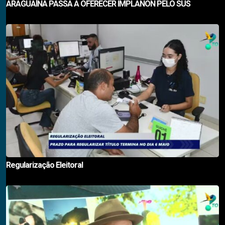
ARAGUAÍNA PASSA A OFERECER IMPLANON PELO SUS
Regularização Eleitoral