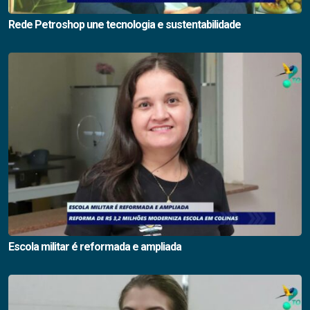
Rede Petroshop une tecnologia e sustentabilidade
Escola militar é reformada e ampliada