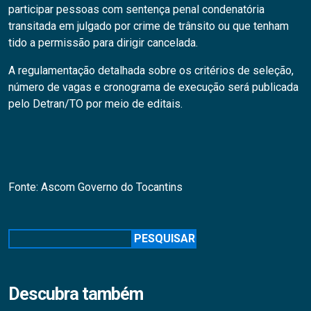
participar pessoas com sentença penal condenatória
transitada em julgado por crime de trânsito ou que tenham
tido a permissão para dirigir cancelada.
A regulamentação detalhada sobre os critérios de seleção,
número de vagas e cronograma de execução será publicada
pelo Detran/TO por meio de editais.
Fonte: Ascom Governo do Tocantins
Pesquisar
PESQUISAR
Descubra também