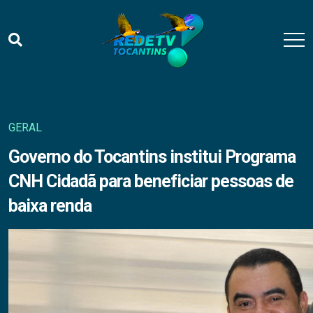
GERAL
Governo do Tocantins institui Programa
CNH Cidadã para beneficiar pessoas de
baixa renda