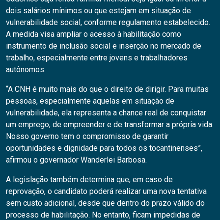
dois salários mínimos ou que estejam em situação de
vulnerabilidade social, conforme regulamento estabelecido.
A medida visa ampliar o acesso à habilitação como
instrumento de inclusão social e inserção no mercado de
trabalho, especialmente entre jovens e trabalhadores
autônomos.
“A CNH é muito mais do que o direito de dirigir. Para muitas
pessoas, especialmente aquelas em situação de
vulnerabilidade, ela representa a chance real de conquistar
um emprego, de empreender e de transformar a própria vida.
Nosso governo tem o compromisso de garantir
oportunidades e dignidade para todos os tocantinenses”,
afirmou o governador Wanderlei Barbosa.
A legislação também determina que, em caso de
reprovação, o candidato poderá realizar uma nova tentativa
sem custo adicional, desde que dentro do prazo válido do
processo de habilitação. No entanto, ficam impedidas de