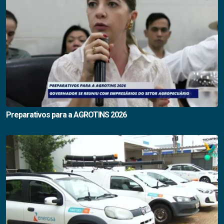
Preparativos para a AGROTINS 2026