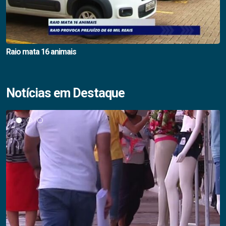
Raio mata 16 animais
Notícias em Destaque