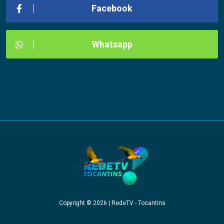
Facebook
Whatsapp
Copyright © 2026 | RedeTV - Tocantins