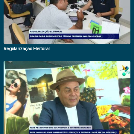
Regularização Eleitoral