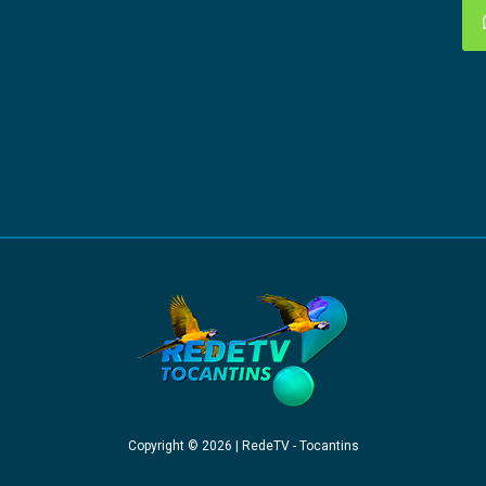
Copyright © 2026 | RedeTV - Tocantins