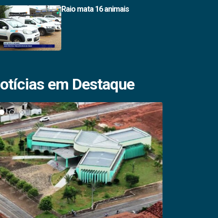
Raio mata 16 animais
otícias em Destaque