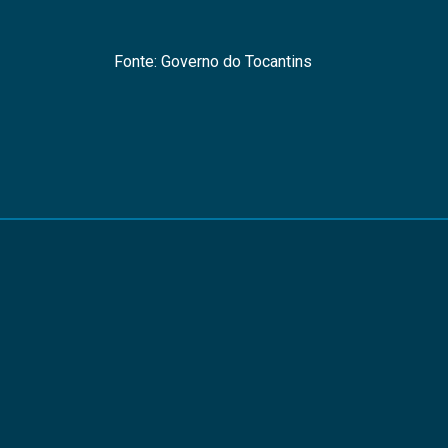
Fonte: Governo do Tocantins