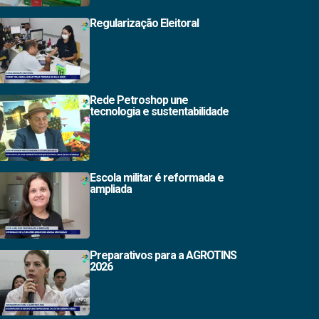
Regularização Eleitoral
Rede Petroshop une
tecnologia e sustentabilidade
Escola militar é reformada e
ampliada
Preparativos para a AGROTINS
2026