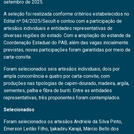
setembro de 2025.
A seleção foi realizada conforme critérios estabelecidos no
Edital nº 04/2025/Secult e contou com a participação de
artesãos individuais e entidades representativas de
diversas regiões do estado. Com a ampliação do estande da
Coordenação Estadual do PAB, além das vagas inicialmente
previstas, novas participações foram garantidas por meio de
carta-convite.
Foram selecionados seis artesãos individuais, dois por
ampla concorrência e quatro por carta-convite, com
produções nas tipologias de capim-dourado, madeira, argila,
sementes, palha e fibra de buriti. Entre as entidades
representativas, três proponentes foram contemplados.
Selecionados
Foram selecionados os artesãos Andriele da Silva Pinto,
Emerson Leitão Filho, Ijakadiru Karajá, Márcio Bello dos