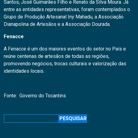
Santos, José Guimarães Filho e Renato da Silva Moura. Já
entre as entidades representativas, foram contemplados o
Grupo de Produção Artesanal Iny Mahadu, a Associação
Dianapolina de Artesãos e a Associação Dourada.
Fenacce
A Fenacce é um dos maiores eventos do setor no País e
reúne centenas de artesãos de todas as regiões,
promovendo negócios, trocas culturais e valorização das
identidades locais.
Fonte: Governo do Tocantins
Pesquisar
PESQUISAR