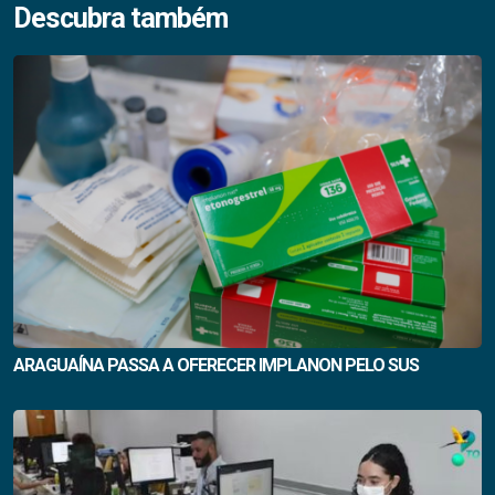
Descubra também
ARAGUAÍNA PASSA A OFERECER IMPLANON PELO SUS