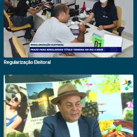
Regularização Eleitoral