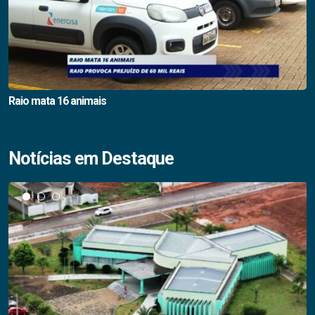
Raio mata 16 animais
Notícias em Destaque