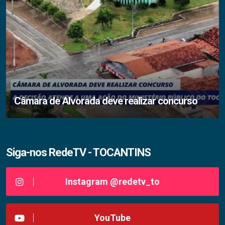
Câmara de Alvorada deve realizar concurso
Siga-nos RedeTV - TOCANTINS
Instagram @redetv_to
YouTube