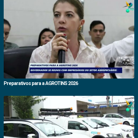
Preparativos para a AGROTINS 2026