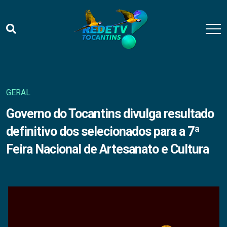
GERAL
Governo do Tocantins divulga resultado
definitivo dos selecionados para a 7ª
Feira Nacional de Artesanato e Cultura