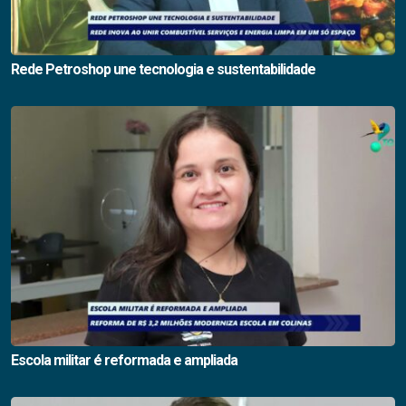
Rede Petroshop une tecnologia e sustentabilidade
Escola militar é reformada e ampliada