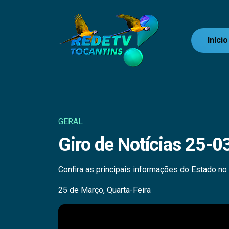
Início
GERAL
Giro de Notícias 25-0
Confira as principais informações do Estado no g
25 de Março, Quarta-Feira